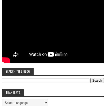
SEARCH THIS BLOG
TRANSLATE