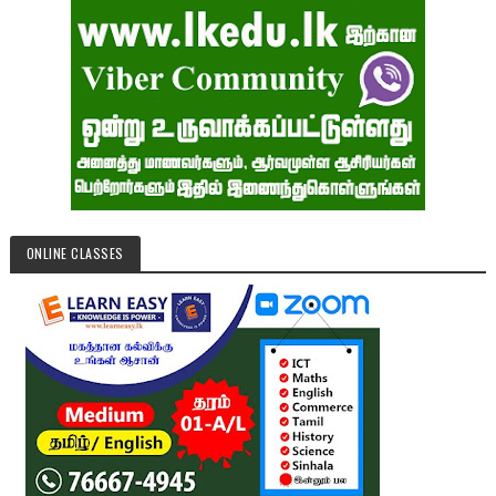
ONLINE CLASSES