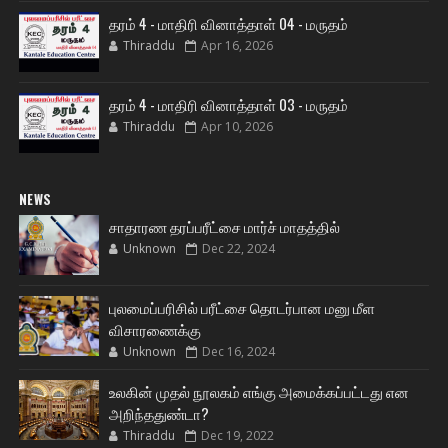
தரம் 4 - மாதிரி வினாத்தாள் 04 - மருதம்
Thiraddu
Apr 16, 2026
தரம் 4 - மாதிரி வினாத்தாள் 03 - மருதம்
Thiraddu
Apr 10, 2026
NEWS
சாதாரண தரப்பரீட்சை மார்ச் மாதத்தில்
Unknown
Dec 22, 2024
புலமைப்பரிசில் பரீட்சை தொடர்பான மனு மீள
விசாரணைக்கு
Unknown
Dec 16, 2024
உலகின் முதல் நூலகம் எங்கு அமைக்கப்பட்டது என
அறிந்ததுண்டா?
Thiraddu
Dec 19, 2022