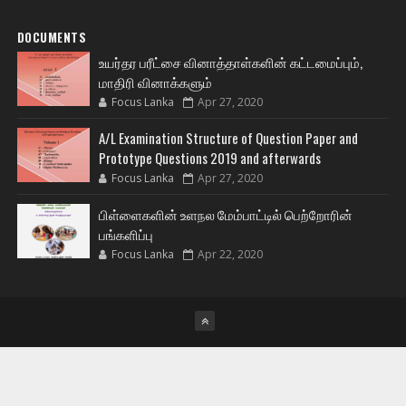
DOCUMENTS
உயர்தர பரீட்சை வினாத்தாள்களின் கட்டமைப்பும்,
மாதிரி வினாக்களும்
Focus Lanka
Apr 27, 2020
A/L Examination Structure of Question Paper and
Prototype Questions 2019 and afterwards
Focus Lanka
Apr 27, 2020
பிள்ளைகளின் உளநல மேம்பாட்டில் பெற்றோரின்
பங்களிப்பு
Focus Lanka
Apr 22, 2020