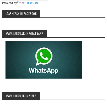
Powered by
Translate
LEARNEASY IN FACEBOOK
WWW.LKEDU.LK IN WHATSAPP
WWW.LKEDU.LK IN VIBER