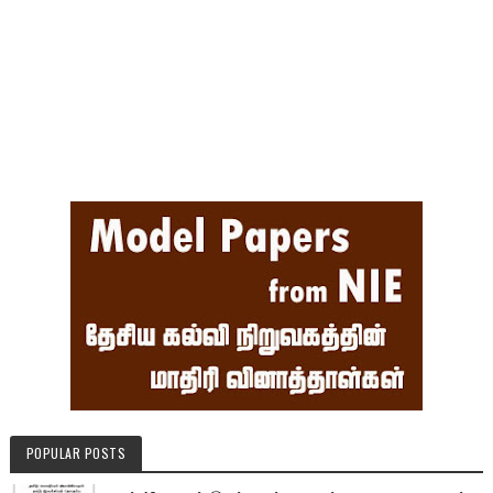
POPULAR POSTS