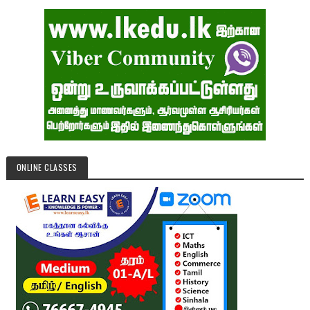
ONLINE CLASSES