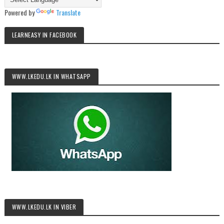
Powered by
Translate
LEARNEASY IN FACEBOOK
WWW.LKEDU.LK IN WHATSAPP
WWW.LKEDU.LK IN VIBER