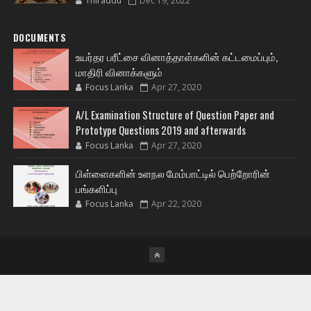
Thiraddu
Dec 19, 2022
DOCUMENTS
உயர்தர பரீட்சை வினாத்தாள்களின் கட்டமைப்பும்,
மாதிரி வினாக்களும்
Focus Lanka
Apr 27, 2020
A/L Examination Structure of Question Paper and
Prototype Questions 2019 and afterwards
Focus Lanka
Apr 27, 2020
பிள்ளைகளின் உளநல மேம்பாட்டில் பெற்றோரின்
பங்களிப்பு
Focus Lanka
Apr 22, 2020