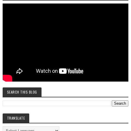
SEARCH THIS BLOG
TRANSLATE