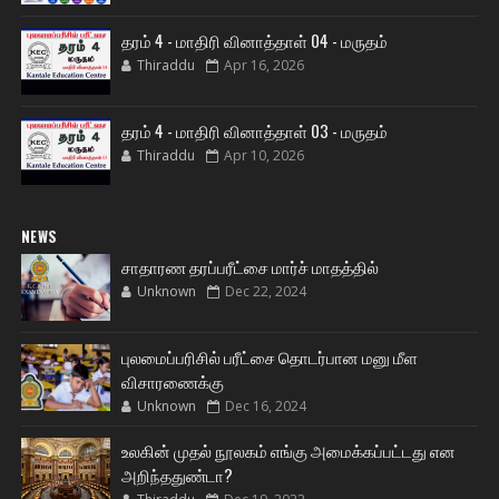
தரம் 4 - மாதிரி வினாத்தாள் 04 - மருதம்
Thiraddu
Apr 16, 2026
தரம் 4 - மாதிரி வினாத்தாள் 03 - மருதம்
Thiraddu
Apr 10, 2026
NEWS
சாதாரண தரப்பரீட்சை மார்ச் மாதத்தில்
Unknown
Dec 22, 2024
புலமைப்பரிசில் பரீட்சை தொடர்பான மனு மீள
விசாரணைக்கு
Unknown
Dec 16, 2024
உலகின் முதல் நூலகம் எங்கு அமைக்கப்பட்டது என
அறிந்ததுண்டா?