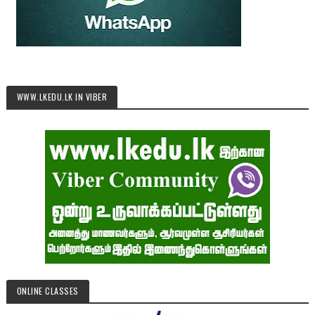
WWW.LKEDU.LK IN VIBER
ONLINE CLASSES