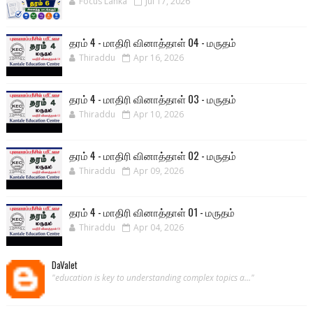
Focus Lanka
Jul 17, 2026
தரம் 4 - மாதிரி வினாத்தாள் 04 - மருதம்
Thiraddu
Apr 16, 2026
தரம் 4 - மாதிரி வினாத்தாள் 03 - மருதம்
Thiraddu
Apr 10, 2026
தரம் 4 - மாதிரி வினாத்தாள் 02 - மருதம்
Thiraddu
Apr 09, 2026
தரம் 4 - மாதிரி வினாத்தாள் 01 - மருதம்
Thiraddu
Apr 04, 2026
DaValet
"education is key to understanding complex topics a..."