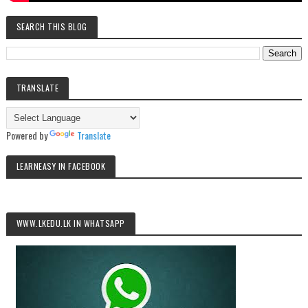
SEARCH THIS BLOG
TRANSLATE
Powered by
Translate
LEARNEASY IN FACEBOOK
WWW.LKEDU.LK IN WHATSAPP