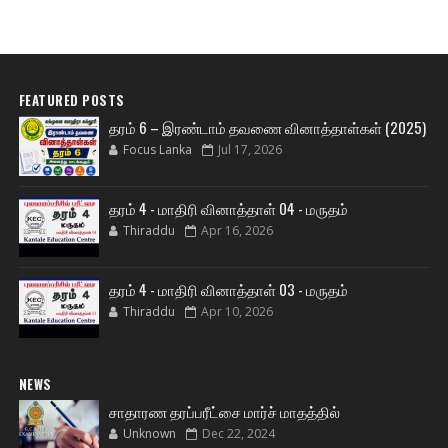
FEATURED POSTS
தரம் 6 – இரண்டாம் தவணை வினாத்தாள்கள் (2025)
Focus Lanka
Jul 17, 2026
தரம் 4 - மாதிரி வினாத்தாள் 04 - மருதம்
Thiraddu
Apr 16, 2026
தரம் 4 - மாதிரி வினாத்தாள் 03 - மருதம்
Thiraddu
Apr 10, 2026
NEWS
சாதாரண தரப்பரீட்சை மார்ச் மாதத்தில்
Unknown
Dec 22, 2024