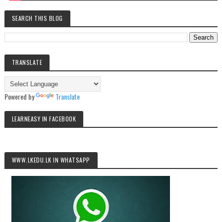
SEARCH THIS BLOG
TRANSLATE
Powered by
Translate
LEARNEASY IN FACEBOOK
WWW.LKEDU.LK IN WHATSAPP