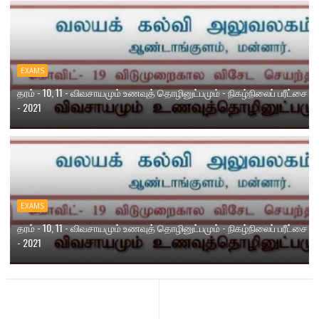
EXAMS
தரம் - 10, 11 - விவசாயமும் உணவுத் தொழினுட்பமும் - நிகழ்நிலைப் பரீட்சை
- 2021
EXAMS
தரம் - 10, 11 - விவசாயமும் உணவுத் தொழினுட்பமும் - நிகழ்நிலைப் பரீட்சை
- 2021