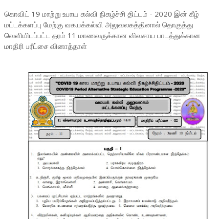
கொவிட் 19 மாற்று உபாய கல்வி நிகழ்ச்சி திட்டம் - 2020 இன் கீழ்
மட்டக்களப்பு மேற்கு வகயக்கல்வி அலுவலகத்தினால் தொகுத்து
வெளியிடப்பட்ட தரம் 11 மாணவருக்கான விவசாய பாடத்துக்கான
மாதிரி பரீட்சை வினாத்தாள்