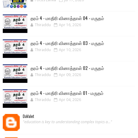
தரம் 4 - மாதிரி வினாத்தாள் 04 - மருதம்
Thiraddu
Apr 16, 2026
தரம் 4 - மாதிரி வினாத்தாள் 03 - மருதம்
Thiraddu
Apr 10, 2026
தரம் 4 - மாதிரி வினாத்தாள் 02 - மருதம்
Thiraddu
Apr 09, 2026
தரம் 4 - மாதிரி வினாத்தாள் 01 - மருதம்
Thiraddu
Apr 04, 2026
DaValet
"education is key to understanding complex topics a..."