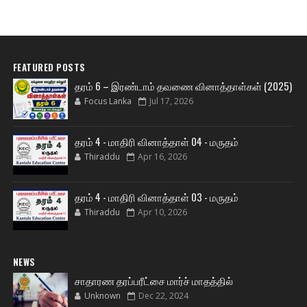
FEATURED POSTS
தரம் 6 – இரண்டாம் தவணை வினாத்தாள்கள் (2025)
Focus Lanka
Jul 17, 2026
தரம் 4 - மாதிரி வினாத்தாள் 04 - மருதம்
Thiraddu
Apr 16, 2026
தரம் 4 - மாதிரி வினாத்தாள் 03 - மருதம்
Thiraddu
Apr 10, 2026
NEWS
சாதாரண தரப்பரீட்சை மார்ச் மாதத்தில்
Unknown
Dec 22, 2024