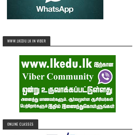
WWW.LKEDU.LK IN VIBER
ONLINE CLASSES