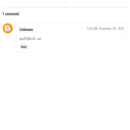
1 comment:
Unknown
4:00 AM, December 06, 2020
நண்றிகள் பல
Reply