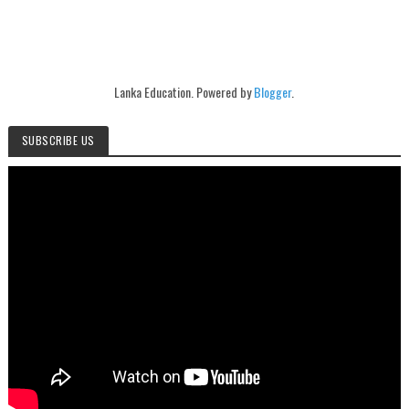
Lanka Education. Powered by
Blogger
.
SUBSCRIBE US