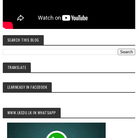
SEARCH THIS BLOG
TRANSLATE
LEARNEASY IN FACEBOOK
WWW.LKEDU.LK IN WHATSAPP