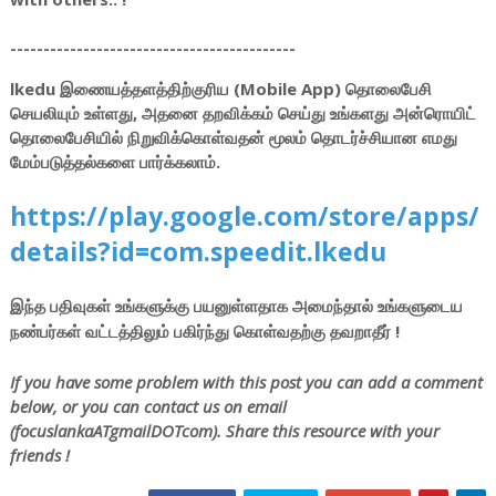
-------------------------------------------
lkedu இணையத்தளத்திற்குரிய (Mobile App) தொலைபேசி
செயலியும் உள்ளது, அதனை தறவிக்கம் செய்து உங்களது அன்ரொயிட்
தொலைபேசியில் நிறுவிக்கொள்வதன் மூலம் தொடர்ச்சியான எமது
மேம்படுத்தல்களை பார்க்கலாம்.
https://play.google.com/store/apps/
details?id=com.speedit.lkedu
இந்த பதிவுகள் உங்களுக்கு பயனுள்ளதாக அமைந்தால் உங்களுடைய
நண்பர்கள் வட்டத்திலும் பகிர்ந்து கொள்வதற்கு தவறாதீர் !
If you have some problem with this post you can add a comment
below, or you can contact us on email
(focuslankaATgmailDOTcom). Share this resource with your
friends !