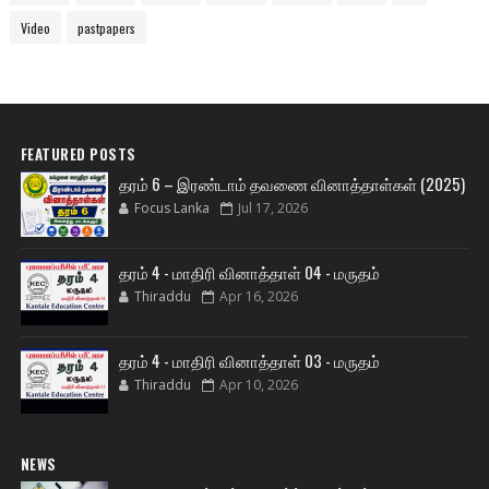
Video
pastpapers
FEATURED POSTS
தரம் 6 – இரண்டாம் தவணை வினாத்தாள்கள் (2025)
Focus Lanka
Jul 17, 2026
தரம் 4 - மாதிரி வினாத்தாள் 04 - மருதம்
Thiraddu
Apr 16, 2026
தரம் 4 - மாதிரி வினாத்தாள் 03 - மருதம்
Thiraddu
Apr 10, 2026
NEWS