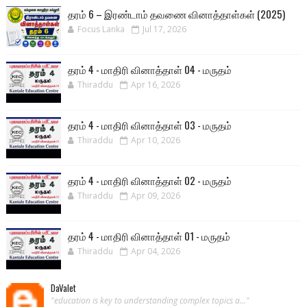
தரம் 6 – இரண்டாம் தவணை வினாத்தாள்கள் (2025)
Focus Lanka
Jul 17, 2026
தரம் 4 - மாதிரி வினாத்தாள் 04 - மருதம்
Thiraddu
Apr 16, 2026
தரம் 4 - மாதிரி வினாத்தாள் 03 - மருதம்
Thiraddu
Apr 10, 2026
தரம் 4 - மாதிரி வினாத்தாள் 02 - மருதம்
Thiraddu
Apr 09, 2026
தரம் 4 - மாதிரி வினாத்தாள் 01 - மருதம்
Thiraddu
Apr 04, 2026
DaValet
"education is key to understanding complex topics a..."