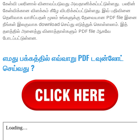
கேள்வி பலரினால் வினாவப்படுவது அவதானிக்கப்பட்டுள்ளது. பலரின்
கேள்விக்கான விளக்கம் கீழே விபரிக்கப்பட்டுள்ளது. இவ் பதிவினை
தெளிவாக வாசிப்பதன் மூலம் உங்களுக்கு தேவையான PDF file இனை
நீங்கள் இலகுவாக download செய்து எடுத்துக் கொள்ளலாம். இத்
தளத்தில் அனைத்து வினாத்தாள்களும் PDF file ஆகவே
போடப்பட்டுள்ளன.
எமது பக்கத்தில் எவ்வாறு PDF டவுன்லோட்
செய்வது ?