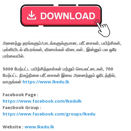
அனைத்து தரங்களும்/பாடங்களுக்குமான, பரீட்சைகள், பயிற்சிகள்,
புள்ளியிடல் விபரங்கள், வினாக்கள் விடைகள்.. இன்னும் பல ஒரே
பார்வையில்.
5000 மேற்பட்ட பயிற்சித்தாள்கள் மற்றும் செயலட்டைகள், 700
மேற்பட்ட நிகழ்நிலை பரீட்சைகள் இவை அனைத்தும் ஓரிடத்தில்,
வாருங்கள்
https://www.lkedu.lk
Facebook Page :
https://www.facebook.com/lkedulk
Faecbook Group :
https://www.facebook.com/groups/lkedu
Website :
www.lkedu.lk