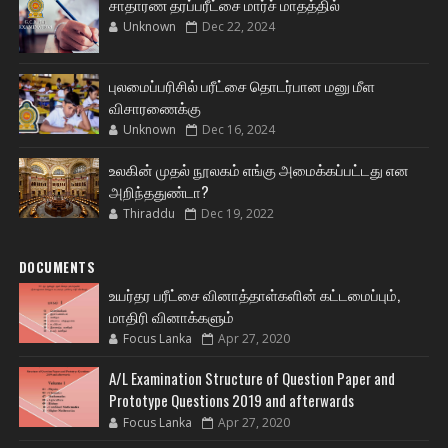
சாதாரண தரப்பரீட்சை மார்ச் மாதத்தில்
Unknown
Dec 22, 2024
புலமைப்பரிசில் பரீட்சை தொடர்பான மனு மீள
விசாரணைக்கு
Unknown
Dec 16, 2024
உலகின் முதல் நூலகம் எங்கு அமைக்கப்பட்டது என
அறிந்ததுண்டா?
Thiraddu
Dec 19, 2022
DOCUMENTS
உயர்தர பரீட்சை வினாத்தாள்களின் கட்டமைப்பும்,
மாதிரி வினாக்களும்
Focus Lanka
Apr 27, 2020
A/L Examination Structure of Question Paper and
Prototype Questions 2019 and afterwards
Focus Lanka
Apr 27, 2020