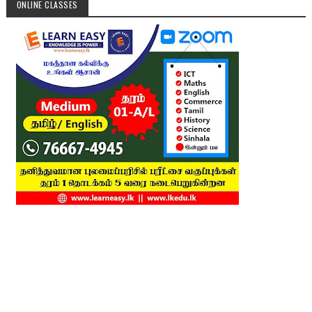
ONLINE CLASSES