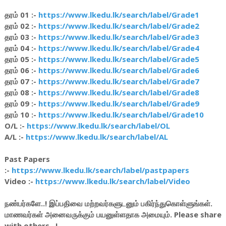
தரம் 01 :-
https://www.lkedu.lk/search/label/Grade1
தரம் 02 :-
https://www.lkedu.lk/search/label/Grade2
தரம் 03 :-
https://www.lkedu.lk/search/label/Grade3
தரம் 04 :-
https://www.lkedu.lk/search/label/Grade4
தரம் 05 :-
https://www.lkedu.lk/search/label/Grade5
தரம் 06 :-
https://www.lkedu.lk/search/label/Grade6
தரம் 07 :-
https://www.lkedu.lk/search/label/Grade7
தரம் 08 :-
https://www.lkedu.lk/search/label/Grade8
தரம் 09 :-
https://www.lkedu.lk/search/label/Grade9
தரம் 10 :-
https://www.lkedu.lk/search/label/Grade10
O/L :-
https://www.lkedu.lk/search/label/OL
A/L :-
https://www.lkedu.lk/search/label/AL
Past Papers
:-
https://www.lkedu.lk/search/label/pastpapers
Video :-
https://www.lkedu.lk/search/label/Video
நண்பர்களே..! இப்பதிவை மற்றவர்களுடனும் பகிர்ந்துகொள்ளுங்கள்.
மாணவர்கள் அனைவருக்கும் பயனுள்ளதாக அமையும். Please share
with others.. !