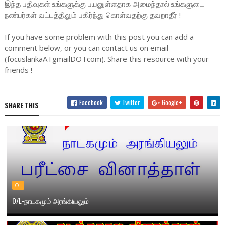
இந்த பதிவுகள் உங்களுக்கு பயனுள்ளதாக அமைந்தால் உங்களுடை
நண்பர்கள் வட்டத்திலும் பகிர்ந்து கொள்வதற்கு தவறாதீர் !
If you have some problem with this post you can add a
comment below, or you can contact us on email
(focuslankaATgmailDOTcom). Share this resource with your
friends !
Facebook
Twitter
Google+
SHARE THIS
OL
O/L-நாடகமும் அரங்கியலும்