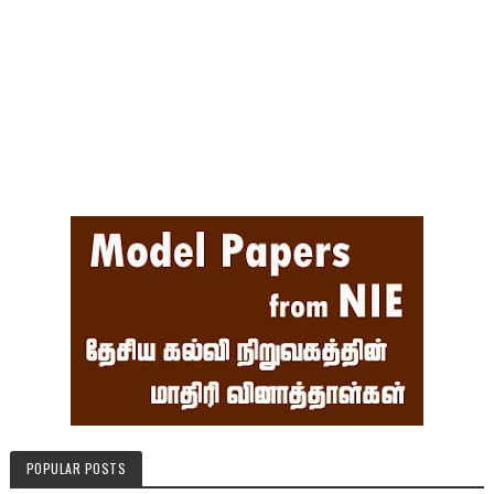
POPULAR POSTS