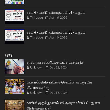
தரம் 4 - மாதிரி வினாத்தாள் 04 - மருதம்
Thiraddu
Apr 16, 2026
தரம் 4 - மாதிரி வினாத்தாள் 03 - மருதம்
Thiraddu
Apr 10, 2026
NEWS
சாதாரண தரப்பரீட்சை மார்ச் மாதத்தில்
Unknown
Dec 22, 2024
புலமைப்பரிசில் பரீட்சை தொடர்பான மனு மீள
விசாரணைக்கு
Unknown
Dec 16, 2024
உலகின் முதல் நூலகம் எங்கு அமைக்கப்பட்டது என
அறிந்ததுண்டா?