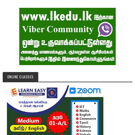
ONLINE CLASSES