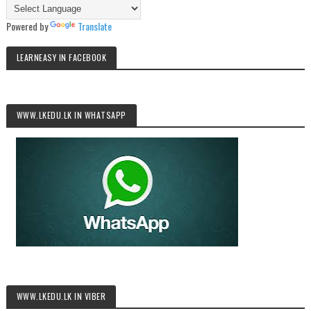
Powered by
Translate
LEARNEASY IN FACEBOOK
WWW.LKEDU.LK IN WHATSAPP
WWW.LKEDU.LK IN VIBER