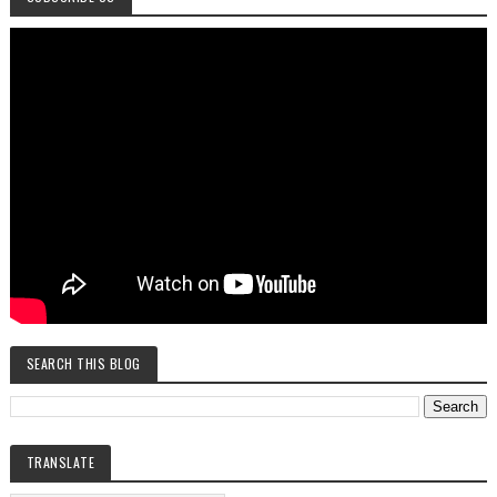
SEARCH THIS BLOG
TRANSLATE