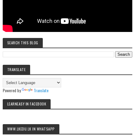
SEARCH THIS BLOG
TRANSLATE
Powered by
Translate
LEARNEASY IN FACEBOOK
WWW.LKEDU.LK IN WHATSAPP