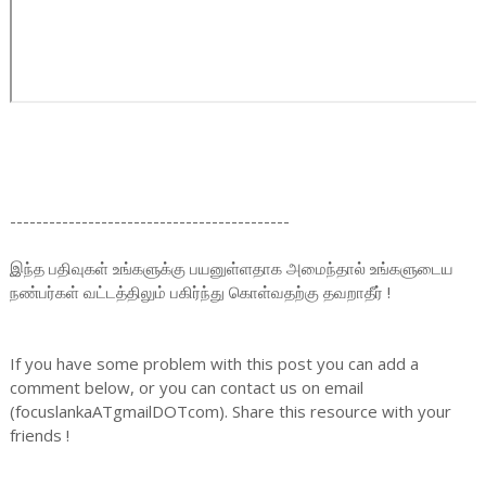
-------------------------------------------
இந்த பதிவுகள் உங்களுக்கு பயனுள்ளதாக அமைந்தால் உங்களுடைய
நண்பர்கள் வட்டத்திலும் பகிர்ந்து கொள்வதற்கு தவறாதீர் !
If you have some problem with this post you can add a
comment below, or you can contact us on email
(focuslankaATgmailDOTcom). Share this resource with your
friends !