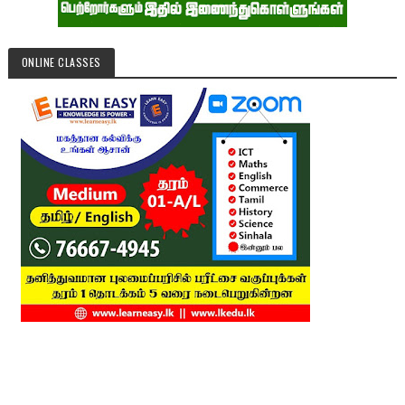
ONLINE CLASSES