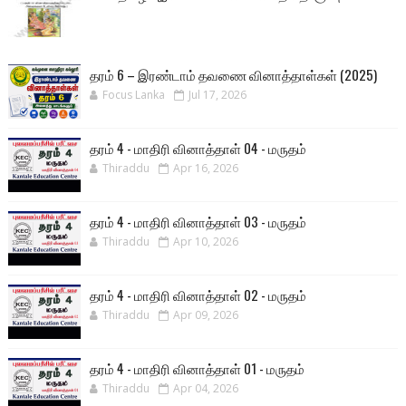
தரம் 6 – இரண்டாம் தவணை வினாத்தாள்கள் (2025)
Focus Lanka
Jul 17, 2026
தரம் 4 - மாதிரி வினாத்தாள் 04 - மருதம்
Thiraddu
Apr 16, 2026
தரம் 4 - மாதிரி வினாத்தாள் 03 - மருதம்
Thiraddu
Apr 10, 2026
தரம் 4 - மாதிரி வினாத்தாள் 02 - மருதம்
Thiraddu
Apr 09, 2026
தரம் 4 - மாதிரி வினாத்தாள் 01 - மருதம்
Thiraddu
Apr 04, 2026