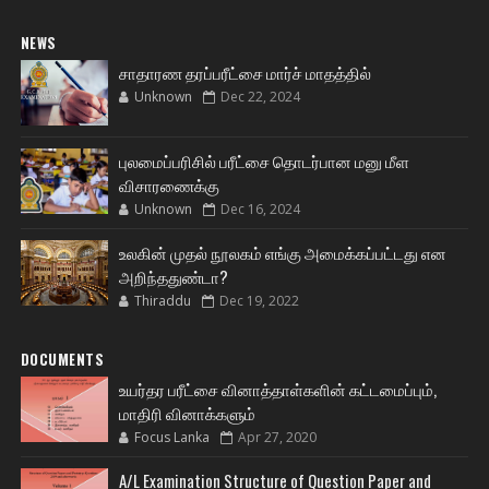
NEWS
சாதாரண தரப்பரீட்சை மார்ச் மாதத்தில்
Unknown
Dec 22, 2024
புலமைப்பரிசில் பரீட்சை தொடர்பான மனு மீள
விசாரணைக்கு
Unknown
Dec 16, 2024
உலகின் முதல் நூலகம் எங்கு அமைக்கப்பட்டது என
அறிந்ததுண்டா?
Thiraddu
Dec 19, 2022
DOCUMENTS
உயர்தர பரீட்சை வினாத்தாள்களின் கட்டமைப்பும்,
மாதிரி வினாக்களும்
Focus Lanka
Apr 27, 2020
A/L Examination Structure of Question Paper and