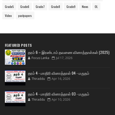
Grade5
Grade6
Grade7
Grade8
Grade9
News
OL
Video
pastpapers
FEATURED POSTS
தரம் 6 – இரண்டாம் தவணை வினாத்தாள்கள் (2025)
Focus Lanka
Jul 17, 2026
தரம் 4 - மாதிரி வினாத்தாள் 04 - மருதம்
Thiraddu
Apr 16, 2026
தரம் 4 - மாதிரி வினாத்தாள் 03 - மருதம்
Thiraddu
Apr 10, 2026