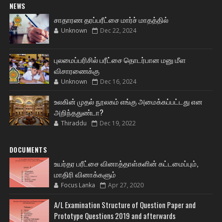
NEWS
சாதாரண தரப்பரீட்சை மார்ச் மாதத்தில்
Unknown
Dec 22, 2024
புலமைப்பரிசில் பரீட்சை தொடர்பான மனு மீள
விசாரணைக்கு
Unknown
Dec 16, 2024
உலகின் முதல் நூலகம் எங்கு அமைக்கப்பட்டது என
அறிந்ததுண்டா?
Thiraddu
Dec 19, 2022
DOCUMENTS
உயர்தர பரீட்சை வினாத்தாள்களின் கட்டமைப்பும்,
மாதிரி வினாக்களும்
Focus Lanka
Apr 27, 2020
A/L Examination Structure of Question Paper and
Prototype Questions 2019 and afterwards