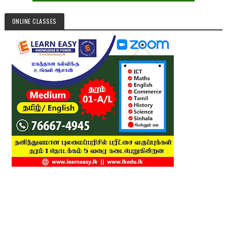
ONLINE CLASSES