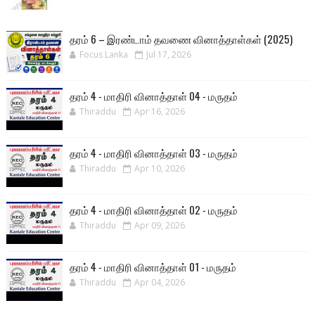
தரம் 6 – இரண்டாம் தவணை வினாத்தாள்கள் (2025)
Focus Lanka
Jul 17, 2026
தரம் 4 - மாதிரி வினாத்தாள் 04 - மருதம்
Thiraddu
Apr 16, 2026
தரம் 4 - மாதிரி வினாத்தாள் 03 - மருதம்
Thiraddu
Apr 10, 2026
தரம் 4 - மாதிரி வினாத்தாள் 02 - மருதம்
Thiraddu
Apr 09, 2026
தரம் 4 - மாதிரி வினாத்தாள் 01 - மருதம்
Thiraddu
Apr 04, 2026