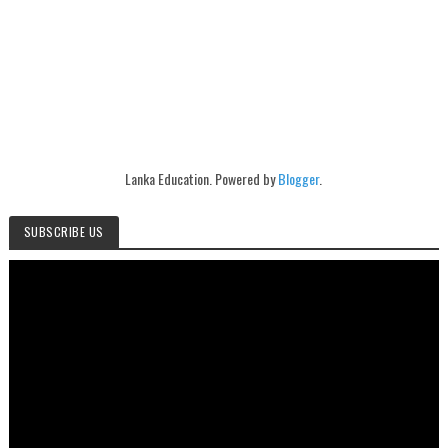
Lanka Education. Powered by
Blogger
.
SUBSCRIBE US