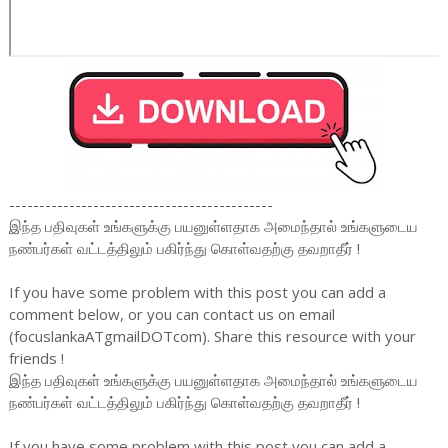
--------------------------------------------
இந்த பதிவுகள் உங்களுக்கு பயனுள்ளதாக அமைந்தால் உங்களுடைய
நண்பர்கள் வட்டத்திலும் பகிர்ந்து கொள்வதற்கு தவறாதீர் !
If you have some problem with this post you can add a
comment below, or you can contact us on email
(focuslankaATgmailDOTcom). Share this resource with your
friends !
இந்த பதிவுகள் உங்களுக்கு பயனுள்ளதாக அமைந்தால் உங்களுடைய
நண்பர்கள் வட்டத்திலும் பகிர்ந்து கொள்வதற்கு தவறாதீர் !
If you have some problem with this post you can add a