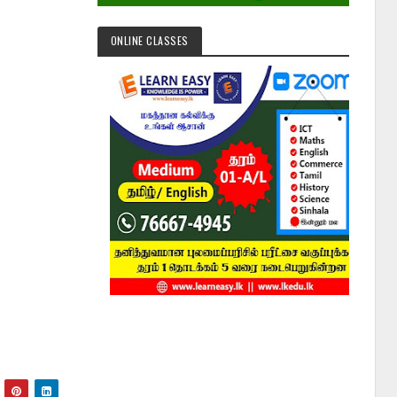
ONLINE CLASSES