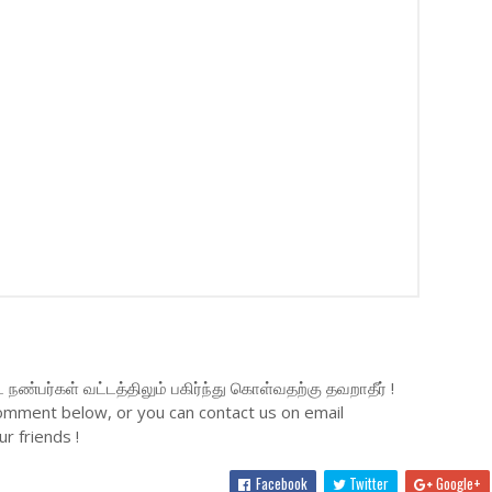
்பர்கள் வட்டத்திலும் பகிர்ந்து கொள்வதற்கு தவறாதீர் !
omment below, or you can contact us on email
r friends !
Facebook
Twitter
Google+