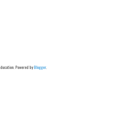
Education. Powered by
Blogger
.