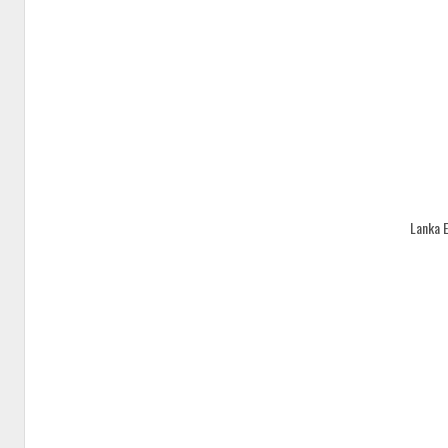
Lanka 