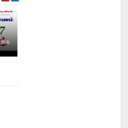
2018) -