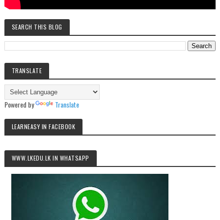
SEARCH THIS BLOG
TRANSLATE
Powered by
Translate
LEARNEASY IN FACEBOOK
WWW.LKEDU.LK IN WHATSAPP