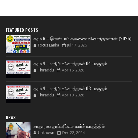
FEATURED POSTS
தரம் 6 – இரண்டாம் தவணை வினாத்தாள்கள் (2025)
Focus Lanka
Jul 17, 2026
தரம் 4 - மாதிரி வினாத்தாள் 04 - மருதம்
Thiraddu
Apr 16, 2026
தரம் 4 - மாதிரி வினாத்தாள் 03 - மருதம்
Thiraddu
Apr 10, 2026
NEWS
சாதாரண தரப்பரீட்சை மார்ச் மாதத்தில்
Unknown
Dec 22, 2024