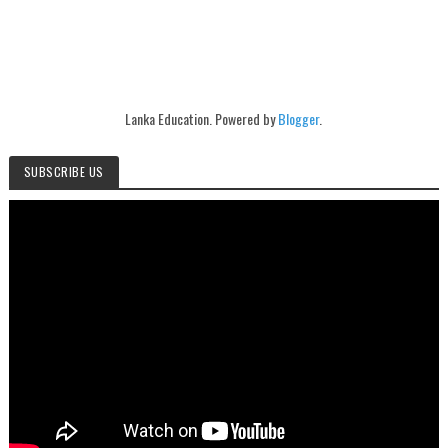
Lanka Education. Powered by
Blogger
.
SUBSCRIBE US