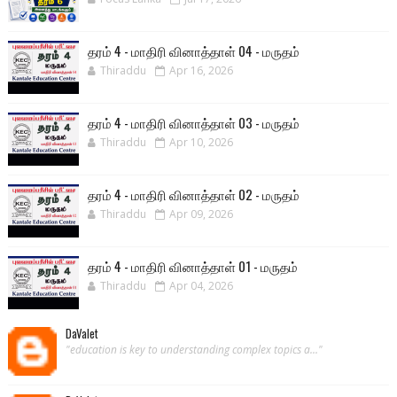
தரம் 4 - மாதிரி வினாத்தாள் 04 - மருதம்
Thiraddu
Apr 16, 2026
தரம் 4 - மாதிரி வினாத்தாள் 03 - மருதம்
Thiraddu
Apr 10, 2026
தரம் 4 - மாதிரி வினாத்தாள் 02 - மருதம்
Thiraddu
Apr 09, 2026
தரம் 4 - மாதிரி வினாத்தாள் 01 - மருதம்
Thiraddu
Apr 04, 2026
DaValet
"education is key to understanding complex topics a..."