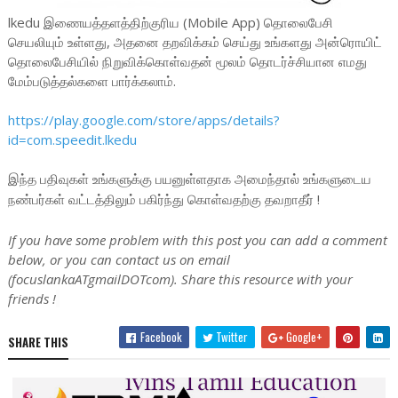
lkedu இணையத்தளத்திற்குரிய (Mobile App) தொலைபேசி
செயலியும் உள்ளது, அதனை தறவிக்கம் செய்து உங்களது அன்ரொயிட்
தொலைபேசியில் நிறுவிக்கொள்வதன் மூலம் தொடர்ச்சியான எமது
மேம்படுத்தல்களை பார்க்கலாம்.
https://play.google.com/store/apps/details?
id=com.speedit.lkedu
இந்த பதிவுகள் உங்களுக்கு பயனுள்ளதாக அமைந்தால் உங்களுடைய
நண்பர்கள் வட்டத்திலும் பகிர்ந்து கொள்வதற்கு தவறாதீர் !
If you have some problem with this post you can add a comment
below, or you can contact us on email
(focuslankaATgmailDOTcom). Share this resource with your
friends !
Facebook
Twitter
Google+
SHARE THIS