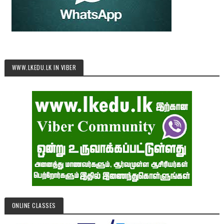
WWW.LKEDU.LK IN VIBER
ONLINE CLASSES