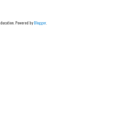
Education. Powered by
Blogger
.