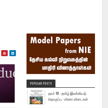
POPULAR POSTS
தரம் 10 - தமிழ் இலக்கியத்
தொகுப்பு - வினா விடைகள்