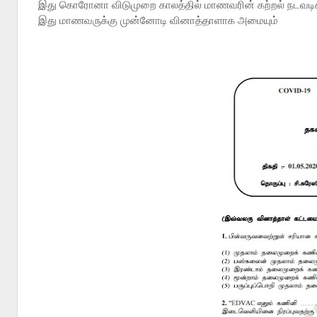
இது கொரோனா விடுமுறை காலத்தில் மாணவரின் கற்றல் நடவடிக
இது மாணவருக்கு முன்னோடி வினாத்தாளாக அமையும்