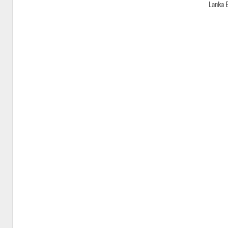
Lanka 