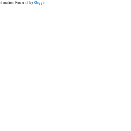
Education. Powered by
Blogger
.