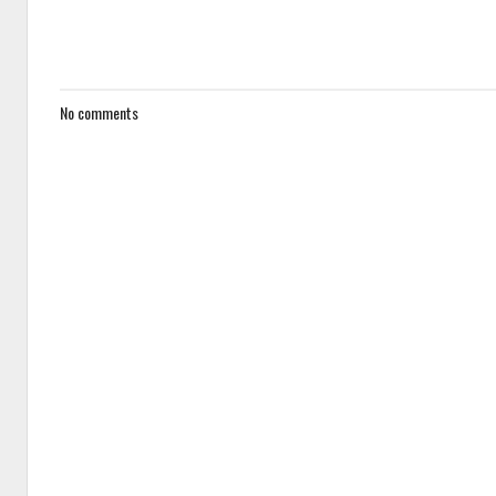
No comments