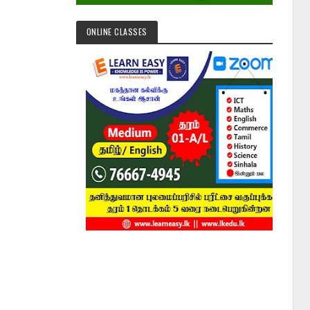
ONLINE CLASSES