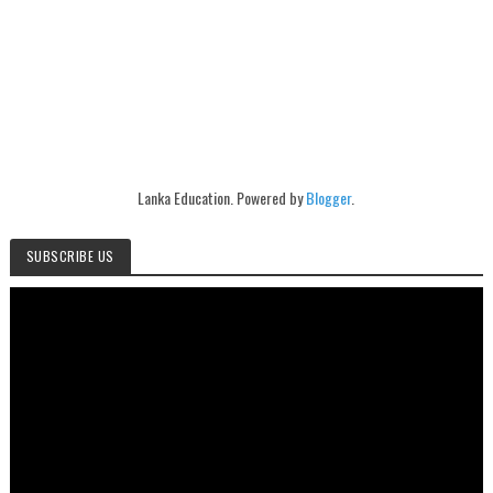
Lanka Education. Powered by
Blogger
.
SUBSCRIBE US