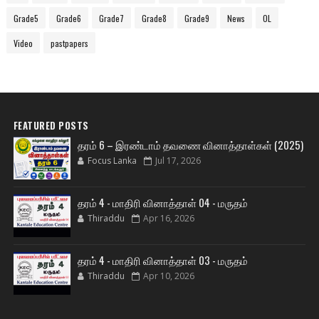
Grade5
Grade6
Grade7
Grade8
Grade9
News
OL
Video
pastpapers
FEATURED POSTS
தரம் 6 – இரண்டாம் தவணை வினாத்தாள்கள் (2025)
Focus Lanka
Jul 17, 2026
தரம் 4 - மாதிரி வினாத்தாள் 04 - மருதம்
Thiraddu
Apr 16, 2026
தரம் 4 - மாதிரி வினாத்தாள் 03 - மருதம்
Thiraddu
Apr 10, 2026