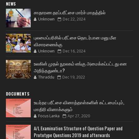
NEWS
சாதாரண தரப்பரீட்சை மார்ச் மாதத்தில்
Unknown
Dec 22, 2024
புலமைப்பரிசில் பரீட்சை தொடர்பான மனு மீள
விசாரணைக்கு
Unknown
Dec 16, 2024
உலகின் முதல் நூலகம் எங்கு அமைக்கப்பட்டது என
அறிந்ததுண்டா?
Thiraddu
Dec 19, 2022
DOCUMENTS
உயர்தர பரீட்சை வினாத்தாள்களின் கட்டமைப்பும்,
மாதிரி வினாக்களும்
Focus Lanka
Apr 27, 2020
A/L Examination Structure of Question Paper and
Prototype Questions 2019 and afterwards