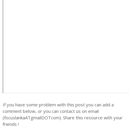
If you have some problem with this post you can add a
comment below, or you can contact us on email
(focuslankaATgmailDOTcom). Share this resource with your
friends !