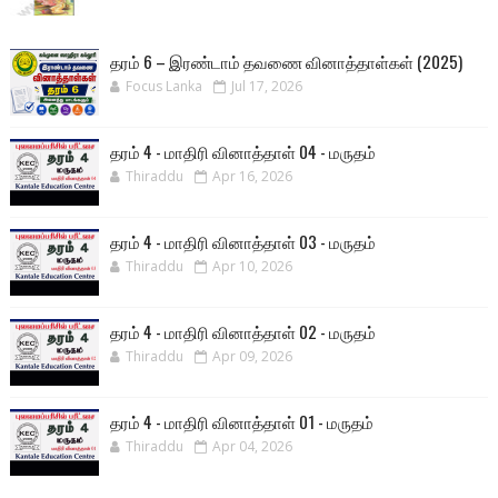
தரம் 6 – இரண்டாம் தவணை வினாத்தாள்கள் (2025)
Focus Lanka
Jul 17, 2026
தரம் 4 - மாதிரி வினாத்தாள் 04 - மருதம்
Thiraddu
Apr 16, 2026
தரம் 4 - மாதிரி வினாத்தாள் 03 - மருதம்
Thiraddu
Apr 10, 2026
தரம் 4 - மாதிரி வினாத்தாள் 02 - மருதம்
Thiraddu
Apr 09, 2026
தரம் 4 - மாதிரி வினாத்தாள் 01 - மருதம்
Thiraddu
Apr 04, 2026