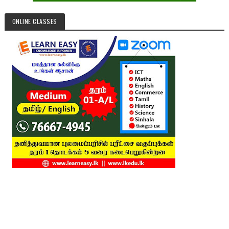
ONLINE CLASSES