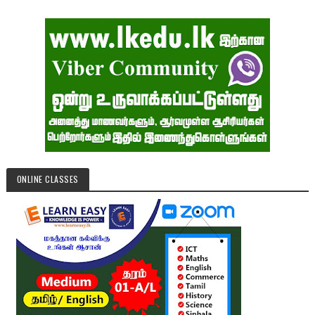
ONLINE CLASSES