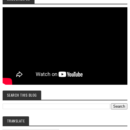
SEARCH THIS BLOG
TRANSLATE