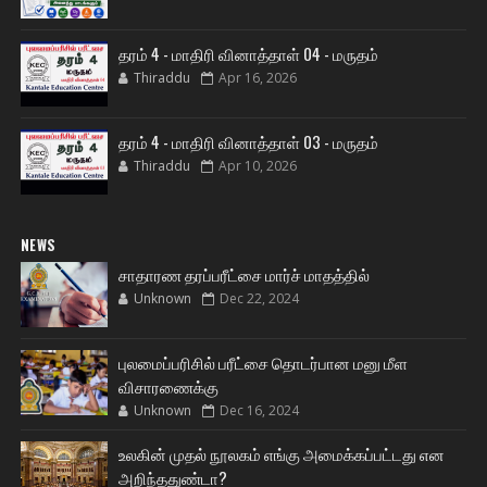
தரம் 4 - மாதிரி வினாத்தாள் 04 - மருதம்
Thiraddu
Apr 16, 2026
தரம் 4 - மாதிரி வினாத்தாள் 03 - மருதம்
Thiraddu
Apr 10, 2026
NEWS
சாதாரண தரப்பரீட்சை மார்ச் மாதத்தில்
Unknown
Dec 22, 2024
புலமைப்பரிசில் பரீட்சை தொடர்பான மனு மீள
விசாரணைக்கு
Unknown
Dec 16, 2024
உலகின் முதல் நூலகம் எங்கு அமைக்கப்பட்டது என
அறிந்ததுண்டா?