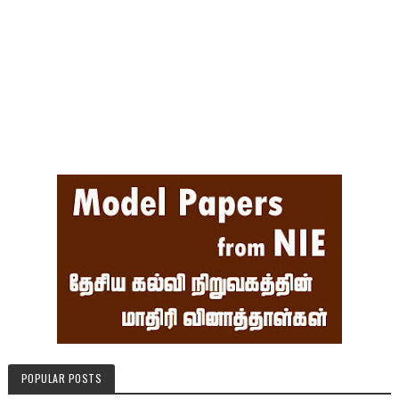
POPULAR POSTS