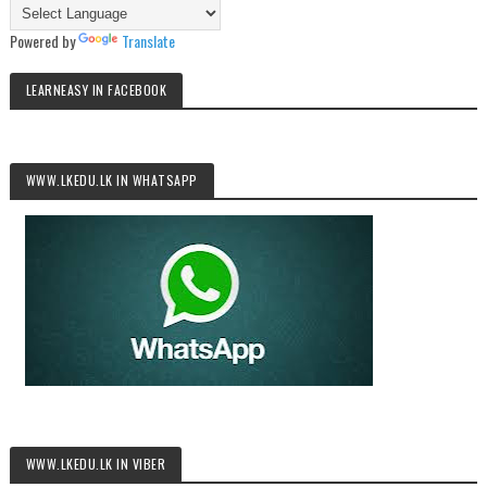
Powered by
Translate
LEARNEASY IN FACEBOOK
WWW.LKEDU.LK IN WHATSAPP
WWW.LKEDU.LK IN VIBER