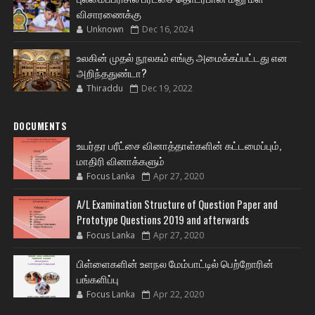
விசாரணைக்கு
Unknown
Dec 16, 2024
உலகின் முதல் நூலகம் எங்கு அமைக்கப்பட்டது என
அறிந்ததுண்டா?
Thiraddu
Dec 19, 2022
DOCUMENTS
உயர்தர பரீட்சை வினாத்தாள்களின் கட்டமைப்பும்,
மாதிரி வினாக்களும்
Focus Lanka
Apr 27, 2020
A/L Examination Structure of Question Paper and
Prototype Questions 2019 and afterwards
Focus Lanka
Apr 27, 2020
பிள்ளைகளின் உளநல மேம்பாட்டில் பெற்றோரின்
பங்களிப்பு
Focus Lanka
Apr 22, 2020