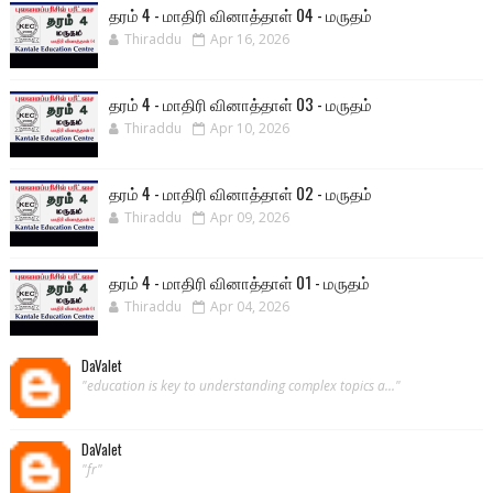
தரம் 4 - மாதிரி வினாத்தாள் 04 - மருதம்
Thiraddu
Apr 16, 2026
தரம் 4 - மாதிரி வினாத்தாள் 03 - மருதம்
Thiraddu
Apr 10, 2026
தரம் 4 - மாதிரி வினாத்தாள் 02 - மருதம்
Thiraddu
Apr 09, 2026
தரம் 4 - மாதிரி வினாத்தாள் 01 - மருதம்
Thiraddu
Apr 04, 2026
DaValet
"education is key to understanding complex topics a..."
DaValet
"fr"