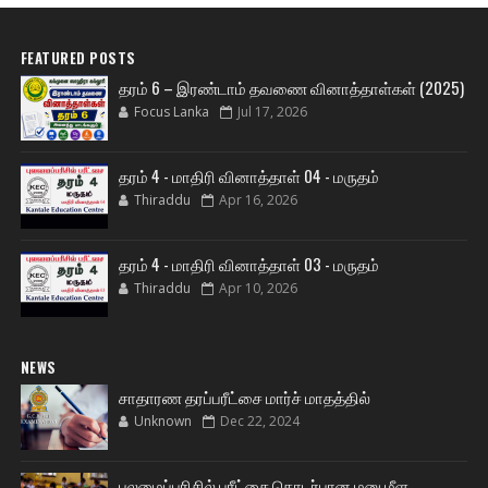
FEATURED POSTS
தரம் 6 – இரண்டாம் தவணை வினாத்தாள்கள் (2025)
Focus Lanka
Jul 17, 2026
தரம் 4 - மாதிரி வினாத்தாள் 04 - மருதம்
Thiraddu
Apr 16, 2026
தரம் 4 - மாதிரி வினாத்தாள் 03 - மருதம்
Thiraddu
Apr 10, 2026
NEWS
சாதாரண தரப்பரீட்சை மார்ச் மாதத்தில்
Unknown
Dec 22, 2024
புலமைப்பரிசில் பரீட்சை தொடர்பான மனு மீள