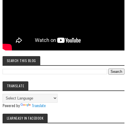
SEARCH THIS BLOG
TRANSLATE
Powered by
Translate
LEARNEASY IN FACEBOOK