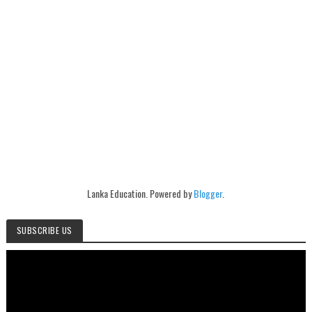
Lanka Education. Powered by
Blogger
.
SUBSCRIBE US