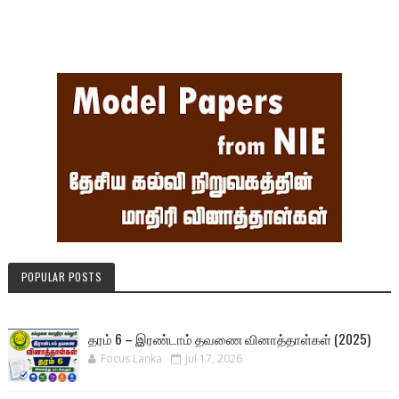
POPULAR POSTS
தரம் 6 – இரண்டாம் தவணை வினாத்தாள்கள் (2025)
Focus Lanka
Jul 17, 2026