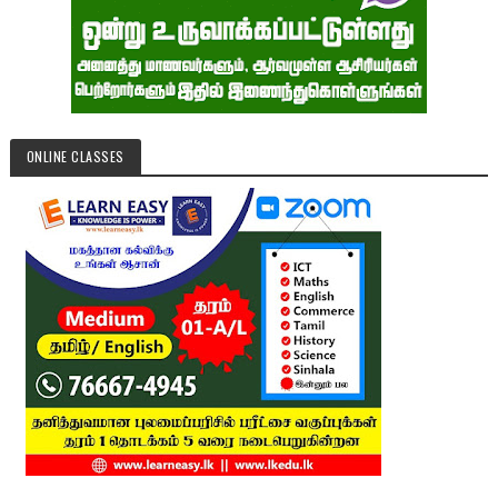
ONLINE CLASSES