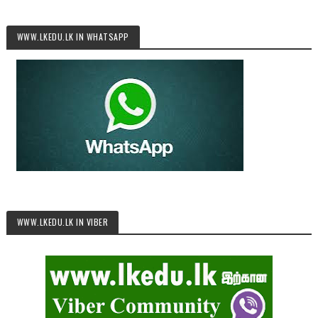
WWW.LKEDU.LK IN WHATSAPP
WWW.LKEDU.LK IN VIBER