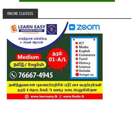
ONLINE CLASSES