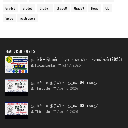
Grade5
Grade6
Grade7
Grade8
Grade9
News
OL
Video
pastpapers
FEATURED POSTS
தரம் 6 – இரண்டாம் தவணை வினாத்தாள்கள் (2025)
Focus Lanka
Jul 17, 2026
தரம் 4 - மாதிரி வினாத்தாள் 04 - மருதம்
Thiraddu
Apr 16, 2026
தரம் 4 - மாதிரி வினாத்தாள் 03 - மருதம்
Thiraddu
Apr 10, 2026