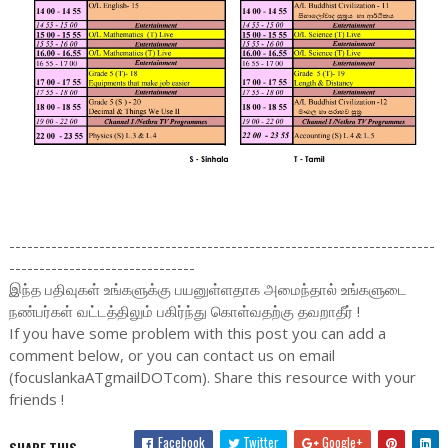
-----------------------------------------------------------------------
-------------------------------
இந்த பதிவுகள் உங்களுக்கு பயனுள்ளதாக அமைந்தால் உங்களுடை
நண்பர்கள் வட்டத்திலும் பகிர்ந்து கொள்வதற்கு தவறாதீர் !
If you have some problem with this post you can add a
comment below, or you can contact us on email
(focuslankaATgmailDOTcom). Share this resource with your
friends !
Facebook
Twitter
Google+