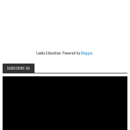
Lanka Education. Powered by
Blogger
.
SUBSCRIBE US