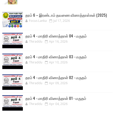
தரம் 6 – இரண்டாம் தவணை வினாத்தாள்கள் (2025)
Focus Lanka
Jul 17, 2026
தரம் 4 - மாதிரி வினாத்தாள் 04 - மருதம்
Thiraddu
Apr 16, 2026
தரம் 4 - மாதிரி வினாத்தாள் 03 - மருதம்
Thiraddu
Apr 10, 2026
தரம் 4 - மாதிரி வினாத்தாள் 02 - மருதம்
Thiraddu
Apr 09, 2026
தரம் 4 - மாதிரி வினாத்தாள் 01 - மருதம்
Thiraddu
Apr 04, 2026