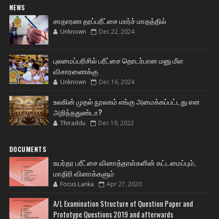
NEWS
சாதாரண தரப்பரீட்சை மார்ச் மாதத்தில்
Unknown
Dec 22, 2024
புலமைப்பரிசில் பரீட்சை தொடர்பான மனு மீள
விசாரணைக்கு
Unknown
Dec 16, 2024
உலகின் முதல் நூலகம் எங்கு அமைக்கப்பட்டது என
அறிந்ததுண்டா?
Thiraddu
Dec 19, 2022
DOCUMENTS
உயர்தர பரீட்சை வினாத்தாள்களின் கட்டமைப்பும்,
மாதிரி வினாக்களும்
Focus Lanka
Apr 27, 2020
A/L Examination Structure of Question Paper and
Prototype Questions 2019 and afterwards