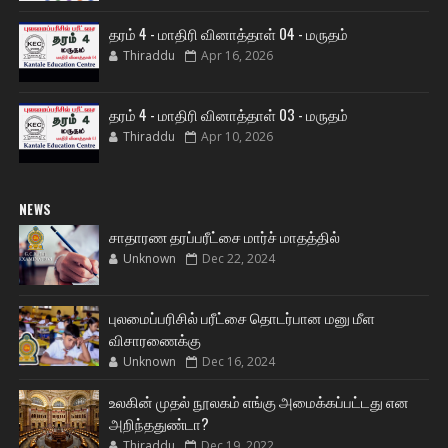
தரம் 4 - மாதிரி வினாத்தாள் 04 - மருதம்
Thiraddu
Apr 16, 2026
தரம் 4 - மாதிரி வினாத்தாள் 03 - மருதம்
Thiraddu
Apr 10, 2026
NEWS
சாதாரண தரப்பரீட்சை மார்ச் மாதத்தில்
Unknown
Dec 22, 2024
புலமைப்பரிசில் பரீட்சை தொடர்பான மனு மீள
விசாரணைக்கு
Unknown
Dec 16, 2024
உலகின் முதல் நூலகம் எங்கு அமைக்கப்பட்டது என
அறிந்ததுண்டா?
Thiraddu
Dec 19, 2022