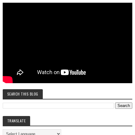
SEARCH THIS BLOG
TRANSLATE