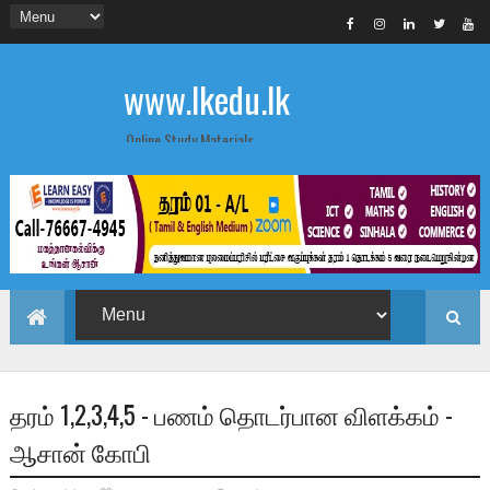
www.lkedu.lk
Online Study Materials
தரம் 1,2,3,4,5 - பணம் தொடர்பான விளக்கம் -
ஆசான் கோபி