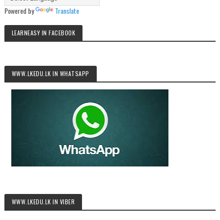
Powered by
Translate
LEARNEASY IN FACEBOOK
WWW.LKEDU.LK IN WHATSAPP
WWW.LKEDU.LK IN VIBER