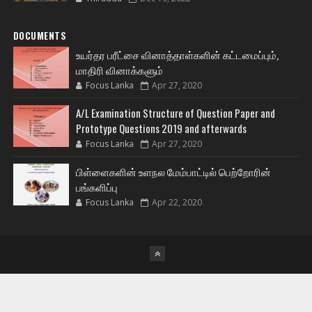
DOCUMENTS
உயர்தர பரீட்சை வினாத்தாள்களின் கட்டமைப்பும்,
மாதிரி வினாக்களும்
Focus Lanka
Apr 27, 2020
A/L Examination Structure of Question Paper and
Prototype Questions 2019 and afterwards
Focus Lanka
Apr 27, 2020
பிள்ளைகளின் உளநல மேம்பாட்டில் பெற்றோரின்
பங்களிப்பு
Focus Lanka
Apr 22, 2020