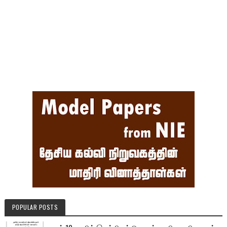
POPULAR POSTS