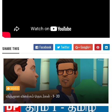
Facebook
Twitter
Google+
SHARE THIS
VIDEO
விஞ்ஞான விளக்கம் தொடர்கள் - 1- 33