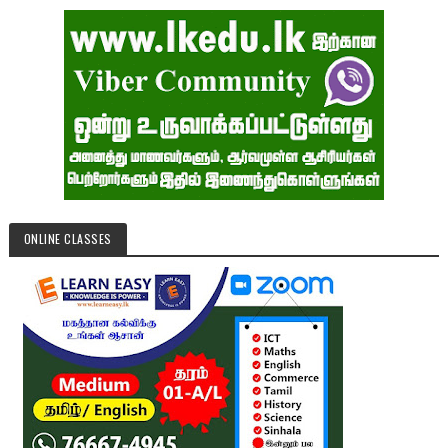
ONLINE CLASSES