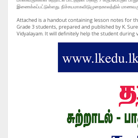
இணைக்கப்பட்டுள்ளது. நிச்சயமாகவிடுமுறைகாலத்தில் மாணவர
Attached is a handout containing lesson notes for t
Grade 3 students, prepared and published by K. Sure
Vidyalayam. It will definitely help the student during 