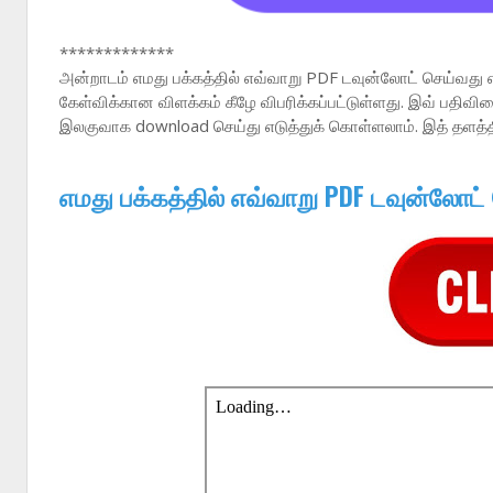
*************
அன்றாடம் எமது பக்கத்தில் எவ்வாறு PDF டவுன்லோட் செய்வது 
கேள்விக்கான விளக்கம் கீழே விபரிக்கப்பட்டுள்ளது. இவ் பதி
இலகுவாக download செய்து எடுத்துக் கொள்ளலாம். இத் தளத்
எமது பக்கத்தில் எவ்வாறு PDF டவுன்லோட்