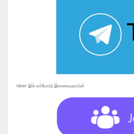
Viber இல் எம்மோடு இணைவதாயின்