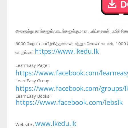
அ
னைத்து தரங்களும்/பாடங்களுக்குமான, பரீட்சைகள், பயிற்சிகள
6000 மேற்பட்ட பயிற்சித்தாள்கள் மற்றும் செயலட்டைகள், 1000
https://www.lkedu.lk
வாருங்கள்
LearnEasy Page ::
https://www.facebook.com/learneas
LearnEasy Group ::
https://www.facebook.com/groups/l
LearnEasy Books ::
https://www.facebook.com/lebslk
www.lkedu.lk
Website :