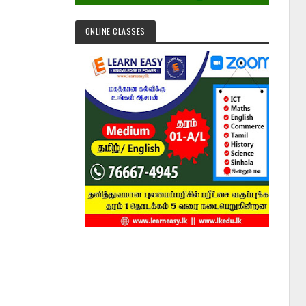
ONLINE CLASSES