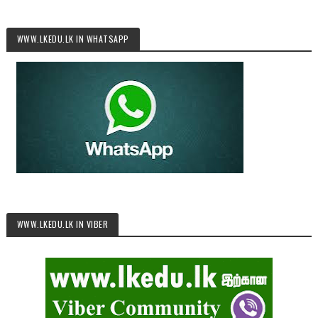
WWW.LKEDU.LK IN WHATSAPP
WWW.LKEDU.LK IN VIBER