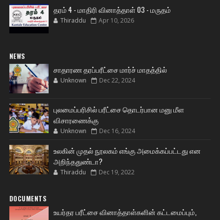
தரம் 4 - மாதிரி வினாத்தாள் 03 - மருதம்
Thiraddu
Apr 10, 2026
NEWS
சாதாரண தரப்பரீட்சை மார்ச் மாதத்தில்
Unknown
Dec 22, 2024
புலமைப்பரிசில் பரீட்சை தொடர்பான மனு மீள
விசாரணைக்கு
Unknown
Dec 16, 2024
உலகின் முதல் நூலகம் எங்கு அமைக்கப்பட்டது என
அறிந்ததுண்டா?
Thiraddu
Dec 19, 2022
DOCUMENTS
உயர்தர பரீட்சை வினாத்தாள்களின் கட்டமைப்பும்,