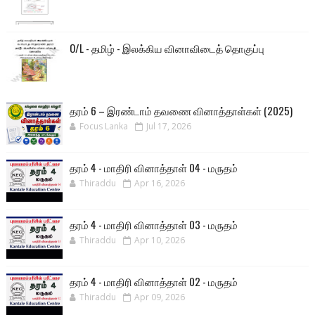
O/L - தமிழ் - இலக்கிய வினாவிடைத் தொகுப்பு
தரம் 6 – இரண்டாம் தவணை வினாத்தாள்கள் (2025)
Focus Lanka
Jul 17, 2026
தரம் 4 - மாதிரி வினாத்தாள் 04 - மருதம்
Thiraddu
Apr 16, 2026
தரம் 4 - மாதிரி வினாத்தாள் 03 - மருதம்
Thiraddu
Apr 10, 2026
தரம் 4 - மாதிரி வினாத்தாள் 02 - மருதம்
Thiraddu
Apr 09, 2026