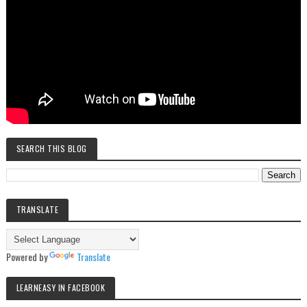
SEARCH THIS BLOG
TRANSLATE
Powered by
Translate
LEARNEASY IN FACEBOOK