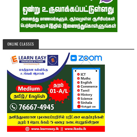
ONLINE CLASSES