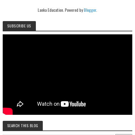
Lanka Education. Powered by
Blogger
.
SUBSCRIBE US
SEARCH THIS BLOG