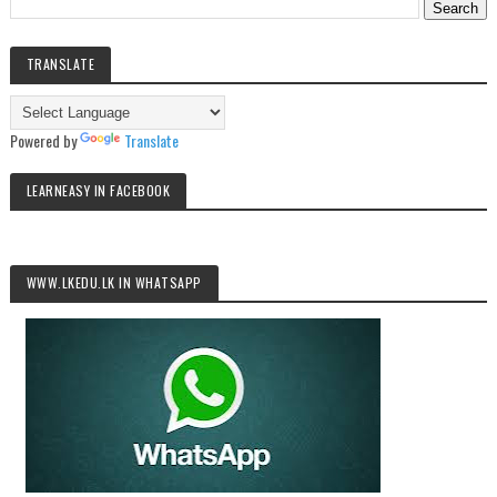
TRANSLATE
Powered by
Translate
LEARNEASY IN FACEBOOK
WWW.LKEDU.LK IN WHATSAPP