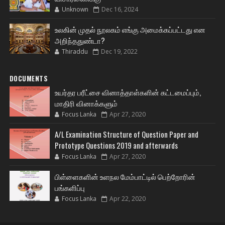
Unknown
Dec 16, 2024
உலகின் முதல் நூலகம் எங்கு அமைக்கப்பட்டது என
அறிந்ததுண்டா?
Thiraddu
Dec 19, 2022
DOCUMENTS
உயர்தர பரீட்சை வினாத்தாள்களின் கட்டமைப்பும்,
மாதிரி வினாக்களும்
Focus Lanka
Apr 27, 2020
A/L Examination Structure of Question Paper and
Prototype Questions 2019 and afterwards
Focus Lanka
Apr 27, 2020
பிள்ளைகளின் உளநல மேம்பாட்டில் பெற்றோரின்
பங்களிப்பு
Focus Lanka
Apr 22, 2020