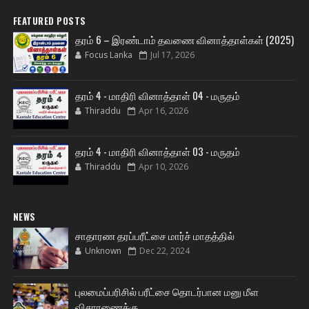
FEATURED POSTS
தரம் 6 – இரண்டாம் தவணை வினாத்தாள்கள் (2025)
Focus Lanka
Jul 17, 2026
தரம் 4 - மாதிரி வினாத்தாள் 04 - மருதம்
Thiraddu
Apr 16, 2026
தரம் 4 - மாதிரி வினாத்தாள் 03 - மருதம்
Thiraddu
Apr 10, 2026
NEWS
சாதாரண தரப்பரீட்சை மார்ச் மாதத்தில்
Unknown
Dec 22, 2024
புலமைப்பரிசில் பரீட்சை தொடர்பான மனு மீள
விசாரணைக்கு