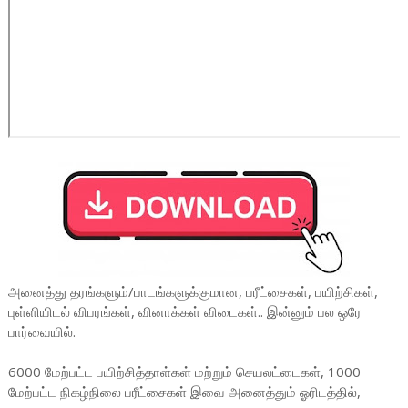
அ
னைத்து தரங்களும்/பாடங்களுக்குமான, பரீட்சைகள், பயிற்சிகள்,
புள்ளியிடல் விபரங்கள், வினாக்கள் விடைகள்.. இன்னும் பல ஒரே
பார்வையில்.
6000 மேற்பட்ட பயிற்சித்தாள்கள் மற்றும் செயலட்டைகள், 1000
மேற்பட்ட நிகழ்நிலை பரீட்சைகள் இவை அனைத்தும் ஓரிடத்தில்,