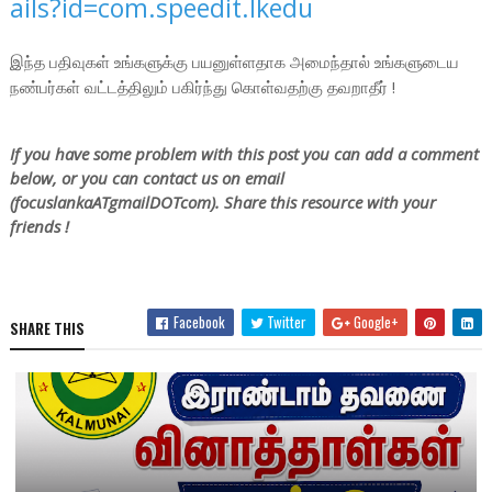
ails?id=com.speedit.lkedu
இந்த பதிவுகள் உங்களுக்கு பயனுள்ளதாக அமைந்தால் உங்களுடைய
நண்பர்கள் வட்டத்திலும் பகிர்ந்து கொள்வதற்கு தவறாதீர் !
If you have some problem with this post you can add a comment
below, or you can contact us on email
(focuslankaATgmailDOTcom). Share this resource with your
friends !
Facebook
Twitter
Google+
SHARE THIS