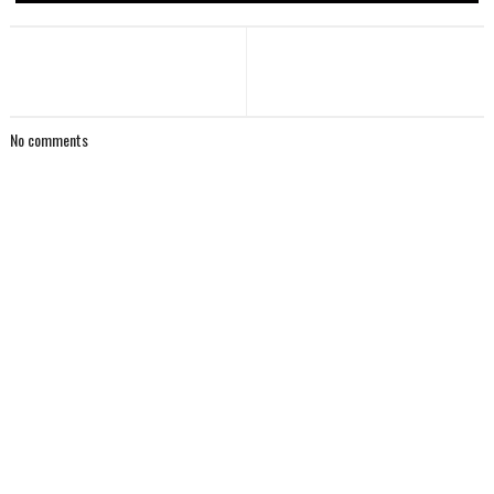
No comments