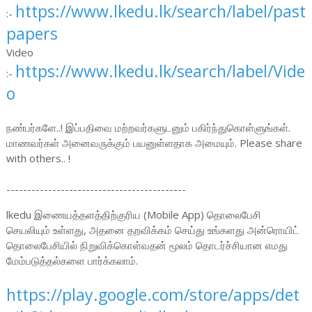
https://www.lkedu.lk/search/label/past
:-
papers
Video
https://www.lkedu.lk/search/label/Vide
:-
o
நண்பர்களே..! இப்பதிவை மற்றவர்களுடனும் பகிர்ந்துகொள்ளுங்கள்.
மாணவர்கள் அனைவருக்கும் பயனுள்ளதாக அமையும். Please share
with others.. !
-------------------------------------------
lkedu இணையத்தளத்திற்குரிய (Mobile App) தொலைபேசி
செயலியும் உள்ளது, அதனை தறவிக்கம் செய்து உங்களது அன்ரொயிட்
தொலைபேசியில் நிறுவிக்கொள்வதன் மூலம் தொடர்ச்சியான எமது
மேம்படுத்தல்களை பார்க்கலாம்.
https://play.google.com/store/apps/det