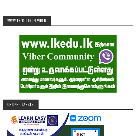
WWW.LKEDU.LK IN VIBER
ONLINE CLASSES