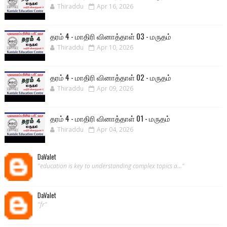
Thiraddu
Apr 16, 2026
தரம் 4 - மாதிரி வினாத்தாள் 03 - மருதம்
Thiraddu
Apr 10, 2026
தரம் 4 - மாதிரி வினாத்தாள் 02 - மருதம்
Thiraddu
Apr 09, 2026
தரம் 4 - மாதிரி வினாத்தாள் 01 - மருதம்
Thiraddu
Apr 04, 2026
DaValet
"education is key to understanding complex topics a..."
DaValet
"fr"