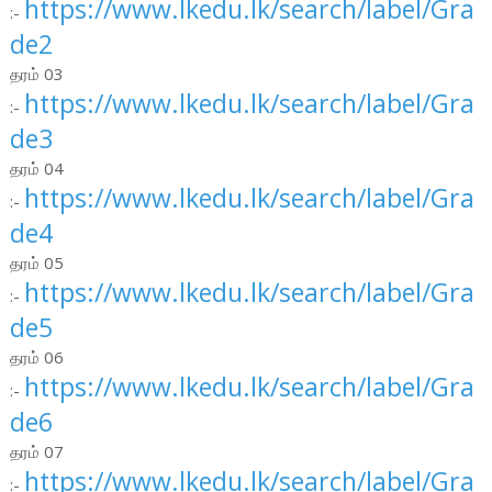
https://www.lkedu.lk/search/label/Gra
:-
de2
தரம் 03
https://www.lkedu.lk/search/label/Gra
:-
de3
தரம் 04
https://www.lkedu.lk/search/label/Gra
:-
de4
தரம் 05
https://www.lkedu.lk/search/label/Gra
:-
de5
தரம் 06
https://www.lkedu.lk/search/label/Gra
:-
de6
தரம் 07
https://www.lkedu.lk/search/label/Gra
:-