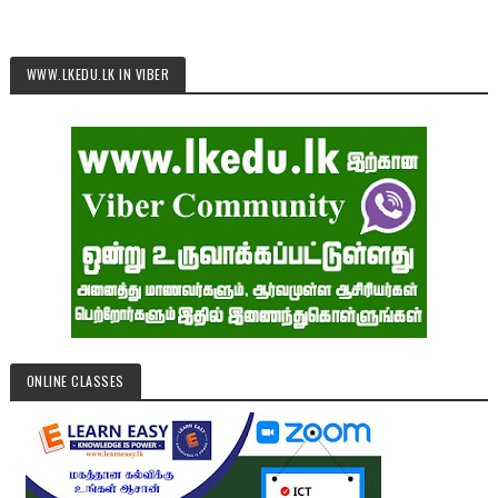
WWW.LKEDU.LK IN VIBER
ONLINE CLASSES