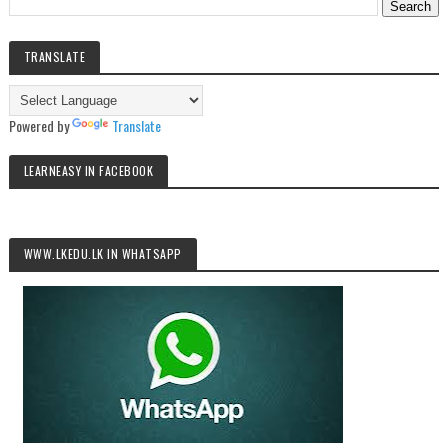
TRANSLATE
Powered by
Translate
LEARNEASY IN FACEBOOK
WWW.LKEDU.LK IN WHATSAPP