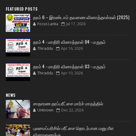
FEATURED POSTS
தரம் 6 – இரண்டாம் தவணை வினாத்தாள்கள் (2025)
Focus Lanka
Jul 17, 2026
தரம் 4 - மாதிரி வினாத்தாள் 04 - மருதம்
Thiraddu
Apr 16, 2026
தரம் 4 - மாதிரி வினாத்தாள் 03 - மருதம்
Thiraddu
Apr 10, 2026
NEWS
சாதாரண தரப்பரீட்சை மார்ச் மாதத்தில்
Unknown
Dec 22, 2024
புலமைப்பரிசில் பரீட்சை தொடர்பான மனு மீள
விசாரணைக்கு