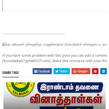
-------------------------------------------
இந்த பதிவுகள் உங்களுக்கு பயனுள்ளதாக அமைந்தால் உங்களுடைய நண்பர்க
If you have some problem with this post you can add a comment
(focuslankaATgmailDOTcom). Share this resource with your frien
Facebook
Twitter
Google+
SHARE THIS