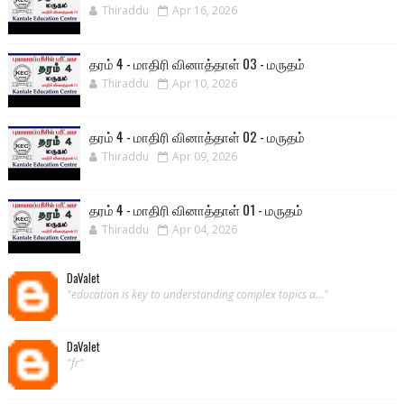
Thiraddu
Apr 16, 2026
தரம் 4 - மாதிரி வினாத்தாள் 03 - மருதம்
Thiraddu
Apr 10, 2026
தரம் 4 - மாதிரி வினாத்தாள் 02 - மருதம்
Thiraddu
Apr 09, 2026
தரம் 4 - மாதிரி வினாத்தாள் 01 - மருதம்
Thiraddu
Apr 04, 2026
DaValet
"education is key to understanding complex topics a..."
DaValet
"fr"