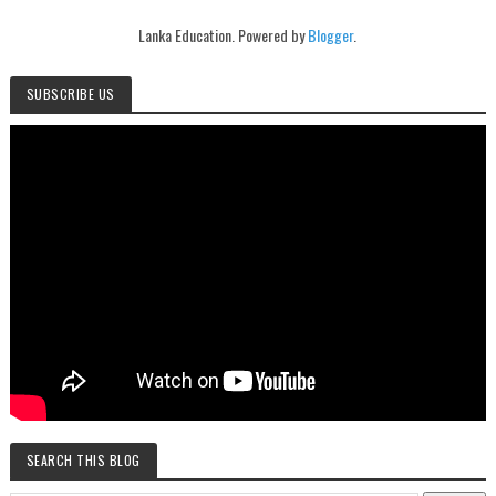
Lanka Education. Powered by
Blogger
.
SUBSCRIBE US
SEARCH THIS BLOG