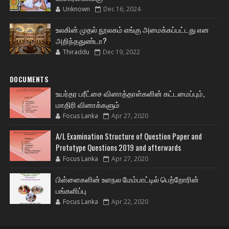
Unknown
Dec 16, 2024
உலகின் முதல் நூலகம் எங்கு அமைக்கப்பட்டது என
அறிந்ததுண்டா?
Thiraddu
Dec 19, 2022
DOCUMENTS
உயர்தர பரீட்சை வினாத்தாள்களின் கட்டமைப்பும்,
மாதிரி வினாக்களும்
Focus Lanka
Apr 27, 2020
A/L Examination Structure of Question Paper and
Prototype Questions 2019 and afterwards
Focus Lanka
Apr 27, 2020
பிள்ளைகளின் உளநல மேம்பாட்டில் பெற்றோரின்
பங்களிப்பு
Focus Lanka
Apr 22, 2020