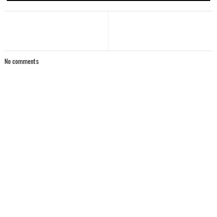
No comments