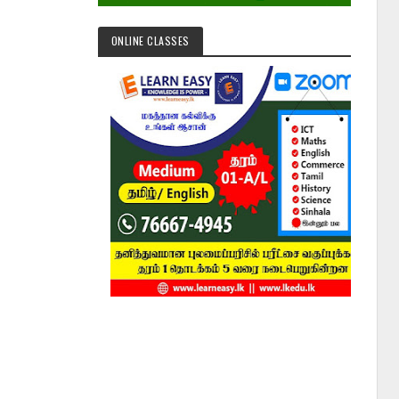
ONLINE CLASSES