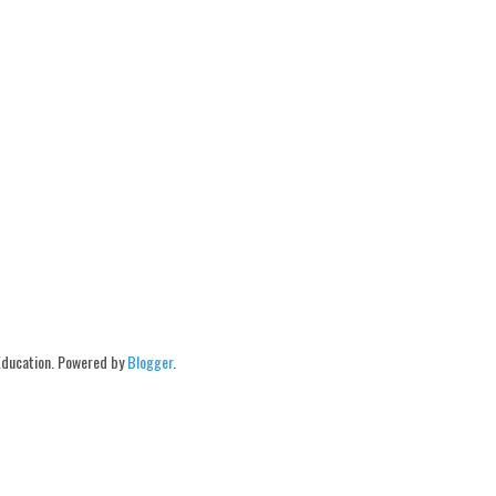
Education. Powered by
Blogger
.