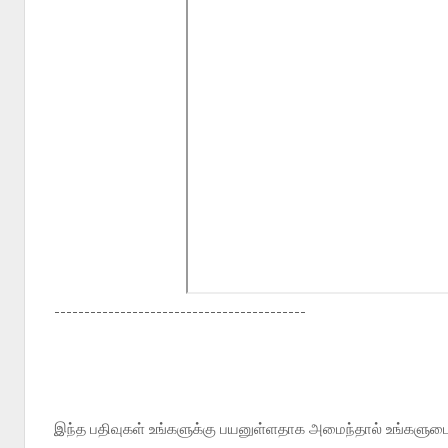
------------------------------------------
இந்த பதிவுகள் உங்களுக்கு பயனுள்ளதாக அமைந்தால் உங்களுடைய 