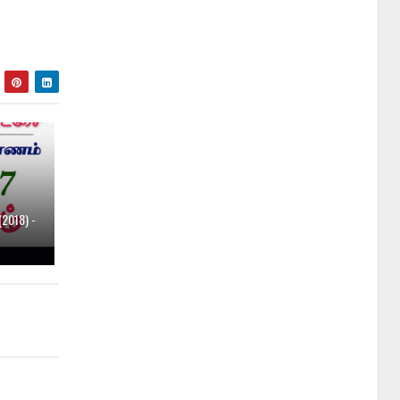
2018) -