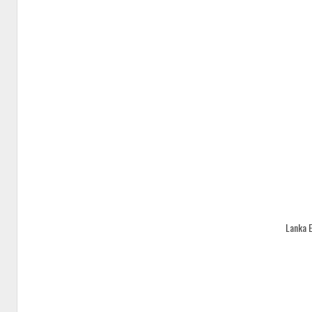
Lanka 