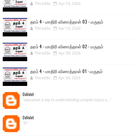
Thiraddu
Apr 16, 2026
தரம் 4 - மாதிரி வினாத்தாள் 03 - மருதம்
Thiraddu
Apr 10, 2026
தரம் 4 - மாதிரி வினாத்தாள் 02 - மருதம்
Thiraddu
Apr 09, 2026
தரம் 4 - மாதிரி வினாத்தாள் 01 - மருதம்
Thiraddu
Apr 04, 2026
DaValet
"education is key to understanding complex topics a..."
DaValet
"fr"