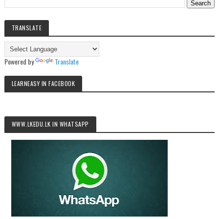
TRANSLATE
Powered by
Translate
LEARNEASY IN FACEBOOK
WWW.LKEDU.LK IN WHATSAPP