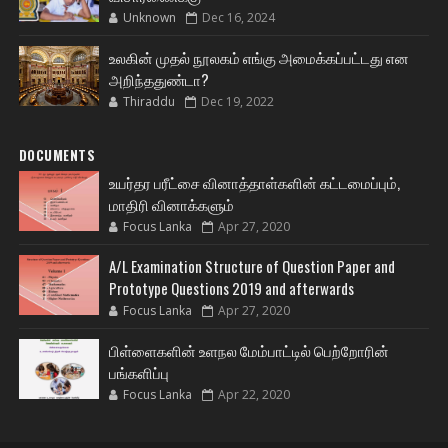
Unknown
Dec 16, 2024
உலகின் முதல் நூலகம் எங்கு அமைக்கப்பட்டது என
அறிந்ததுண்டா?
Thiraddu
Dec 19, 2022
DOCUMENTS
உயர்தர பரீட்சை வினாத்தாள்களின் கட்டமைப்பும்,
மாதிரி வினாக்களும்
Focus Lanka
Apr 27, 2020
A/L Examination Structure of Question Paper and
Prototype Questions 2019 and afterwards
Focus Lanka
Apr 27, 2020
பிள்ளைகளின் உளநல மேம்பாட்டில் பெற்றோரின்
பங்களிப்பு
Focus Lanka
Apr 22, 2020