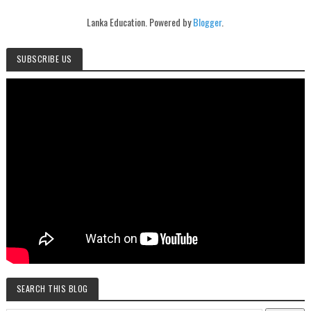
Lanka Education. Powered by
Blogger
.
SUBSCRIBE US
SEARCH THIS BLOG