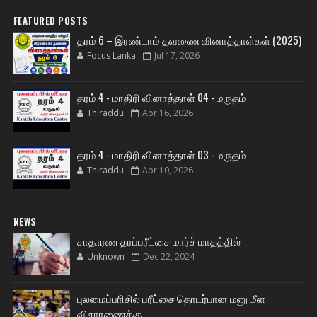
FEATURED POSTS
தரம் 6 – இரண்டாம் தவணை வினாத்தாள்கள் (2025)
Focus Lanka
Jul 17, 2026
தரம் 4 - மாதிரி வினாத்தாள் 04 - மருதம்
Thiraddu
Apr 16, 2026
தரம் 4 - மாதிரி வினாத்தாள் 03 - மருதம்
Thiraddu
Apr 10, 2026
NEWS
சாதாரண தரப்பரீட்சை மார்ச் மாதத்தில்
Unknown
Dec 22, 2024
புலமைப்பரிசில் பரீட்சை தொடர்பான மனு மீள
விசாரணைக்கு