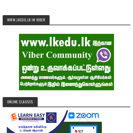
WWW.LKEDU.LK IN VIBER
ONLINE CLASSES