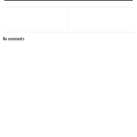
No comments