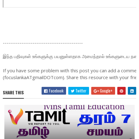
-------------------------------------------
இந்த பதிவுகள் உங்களுக்கு பயனுள்ளதாக அமைந்தால் உங்களுடைய நண்பர்க
If you have some problem with this post you can add a comment
(focuslankaATgmailDOTcom). Share this resource with your frien
Facebook
Twitter
Google+
SHARE THIS