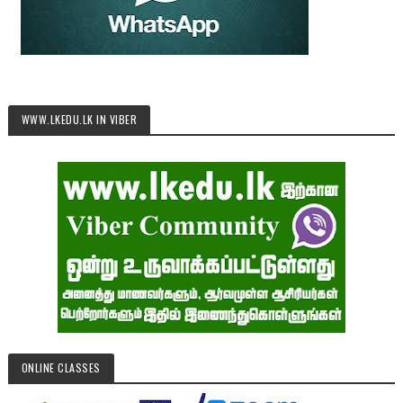
WWW.LKEDU.LK IN VIBER
ONLINE CLASSES