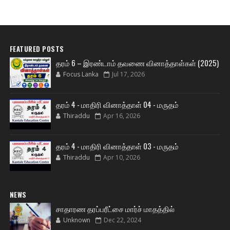
FEATURED POSTS
தரம் 6 – இரண்டாம் தவணை வினாத்தாள்கள் (2025)
Focus Lanka
Jul 17, 2026
தரம் 4 - மாதிரி வினாத்தாள் 04 - மருதம்
Thiraddu
Apr 16, 2026
தரம் 4 - மாதிரி வினாத்தாள் 03 - மருதம்
Thiraddu
Apr 10, 2026
NEWS
சாதாரண தரப்பரீட்சை மார்ச் மாதத்தில்
Unknown
Dec 22, 2024