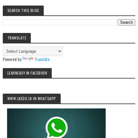
SEARCH THIS BLOG
TRANSLATE
Powered by
Translate
LEARNEASY IN FACEBOOK
WWW.LKEDU.LK IN WHATSAPP