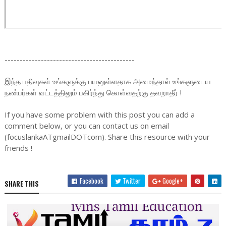
-------------------------------------------
இந்த பதிவுகள் உங்களுக்கு பயனுள்ளதாக அமைந்தால் உங்களுடைய
நண்பர்கள் வட்டத்திலும் பகிர்ந்து கொள்வதற்கு தவறாதீர் !
If you have some problem with this post you can add a
comment below, or you can contact us on email
(focuslankaATgmailDOTcom). Share this resource with your
friends !
Facebook
Twitter
Google+
SHARE THIS