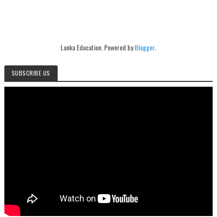
Lanka Education. Powered by
Blogger
.
SUBSCRIBE US