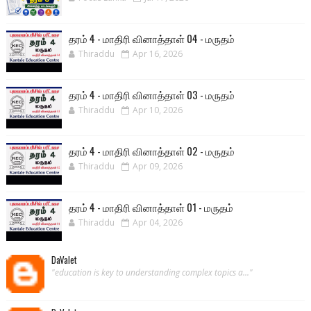
தரம் 4 - மாதிரி வினாத்தாள் 04 - மருதம்
Thiraddu
Apr 16, 2026
தரம் 4 - மாதிரி வினாத்தாள் 03 - மருதம்
Thiraddu
Apr 10, 2026
தரம் 4 - மாதிரி வினாத்தாள் 02 - மருதம்
Thiraddu
Apr 09, 2026
தரம் 4 - மாதிரி வினாத்தாள் 01 - மருதம்
Thiraddu
Apr 04, 2026
DaValet
"education is key to understanding complex topics a..."