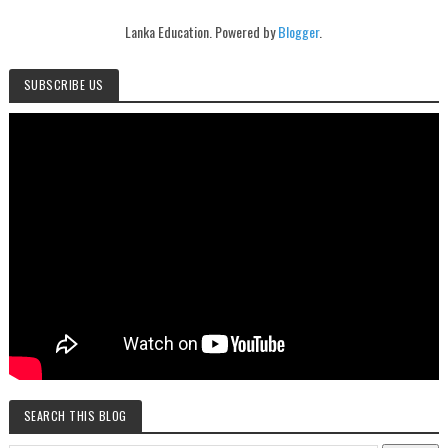
Lanka Education. Powered by
Blogger
.
SUBSCRIBE US
SEARCH THIS BLOG