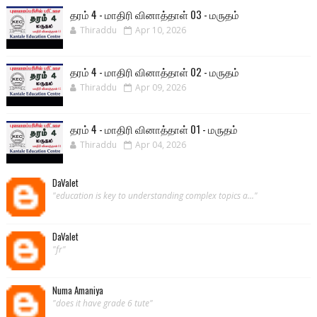
தரம் 4 - மாதிரி வினாத்தாள் 03 - மருதம்
Thiraddu
Apr 10, 2026
தரம் 4 - மாதிரி வினாத்தாள் 02 - மருதம்
Thiraddu
Apr 09, 2026
தரம் 4 - மாதிரி வினாத்தாள் 01 - மருதம்
Thiraddu
Apr 04, 2026
DaValet
"education is key to understanding complex topics a..."
DaValet
"fr"
Numa Amaniya
"does it have grade 6 tute"