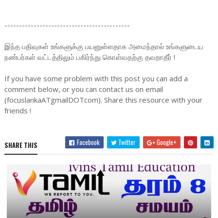
-------------------------------------------
இந்த பதிவுகள் உங்களுக்கு பயனுள்ளதாக அமைந்தால் உங்களுடைய
நண்பர்கள் வட்டத்திலும் பகிர்ந்து கொள்வதற்கு தவறாதீர் !
If you have some problem with this post you can add a
comment below, or you can contact us on email
(focuslankaATgmailDOTcom). Share this resource with your
friends !
Facebook
Twitter
Google+
SHARE THIS