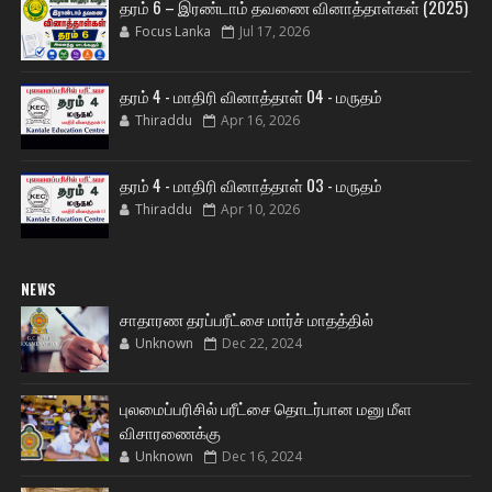
தரம் 6 – இரண்டாம் தவணை வினாத்தாள்கள் (2025)
Focus Lanka
Jul 17, 2026
தரம் 4 - மாதிரி வினாத்தாள் 04 - மருதம்
Thiraddu
Apr 16, 2026
தரம் 4 - மாதிரி வினாத்தாள் 03 - மருதம்
Thiraddu
Apr 10, 2026
NEWS
சாதாரண தரப்பரீட்சை மார்ச் மாதத்தில்
Unknown
Dec 22, 2024
புலமைப்பரிசில் பரீட்சை தொடர்பான மனு மீள
விசாரணைக்கு
Unknown
Dec 16, 2024