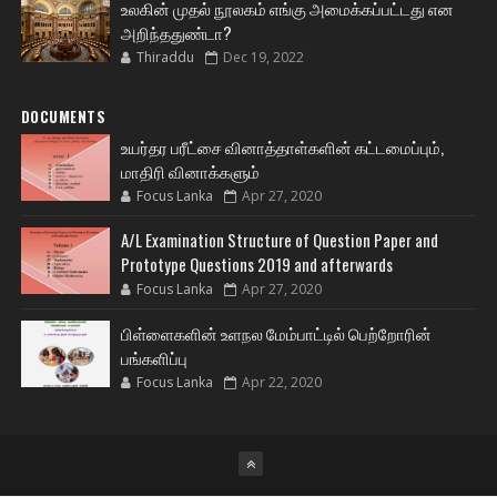
உலகின் முதல் நூலகம் எங்கு அமைக்கப்பட்டது என
அறிந்ததுண்டா?
Thiraddu
Dec 19, 2022
DOCUMENTS
உயர்தர பரீட்சை வினாத்தாள்களின் கட்டமைப்பும்,
மாதிரி வினாக்களும்
Focus Lanka
Apr 27, 2020
A/L Examination Structure of Question Paper and
Prototype Questions 2019 and afterwards
Focus Lanka
Apr 27, 2020
பிள்ளைகளின் உளநல மேம்பாட்டில் பெற்றோரின்
பங்களிப்பு
Focus Lanka
Apr 22, 2020