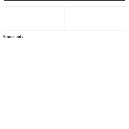
No comments