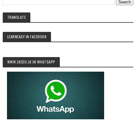
TRANSLATE
LEARNEASY IN FACEBOOK
WWW.LKEDU.LK IN WHATSAPP