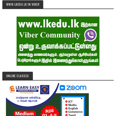
WWW.LKEDU.LK IN VIBER
ONLINE CLASSES