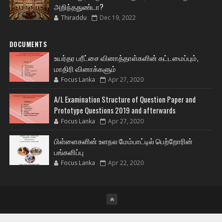
அறிந்ததுண்டா?
Thiraddu
Dec 19, 2022
DOCUMENTS
உயர்தர பரீட்சை வினாத்தாள்களின் கட்டமைப்பும்,
மாதிரி வினாக்களும்
Focus Lanka
Apr 27, 2020
A/L Examination Structure of Question Paper and
Prototype Questions 2019 and afterwards
Focus Lanka
Apr 27, 2020
பிள்ளைகளின் உளநல மேம்பாட்டில் பெற்றோரின்
பங்களிப்பு
Focus Lanka
Apr 22, 2020