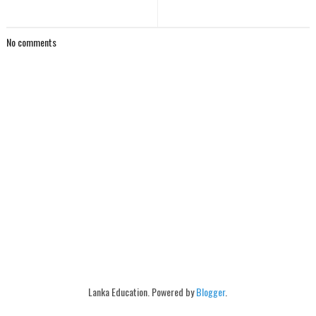
No comments
Lanka Education. Powered by
Blogger
.