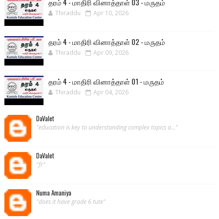
தரம் 4 - மாதிரி வினாத்தாள் 03 - மருதம்
Thiraddu
Apr 10, 2026
தரம் 4 - மாதிரி வினாத்தாள் 02 - மருதம்
Thiraddu
Apr 09, 2026
தரம் 4 - மாதிரி வினாத்தாள் 01 - மருதம்
Thiraddu
Apr 04, 2026
DaValet
"education is key to understanding complex topics a..."
DaValet
"fr"
Numa Amaniya
"does it have grade 6 tute"