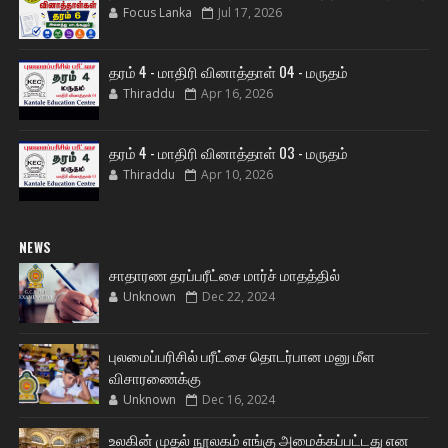
Focus Lanka
Jul 17, 2026
தரம் 4 - மாதிரி வினாத்தாள் 04 - மருதம்
Thiraddu
Apr 16, 2026
தரம் 4 - மாதிரி வினாத்தாள் 03 - மருதம்
Thiraddu
Apr 10, 2026
NEWS
சாதாரண தரப்பரீட்சை மார்ச் மாதத்தில்
Unknown
Dec 22, 2024
புலமைப்பரிசில் பரீட்சை தொடர்பான மனு மீள
விசாரணைக்கு
Unknown
Dec 16, 2024
உலகின் முதல் நூலகம் எங்கு அமைக்கப்பட்டது என