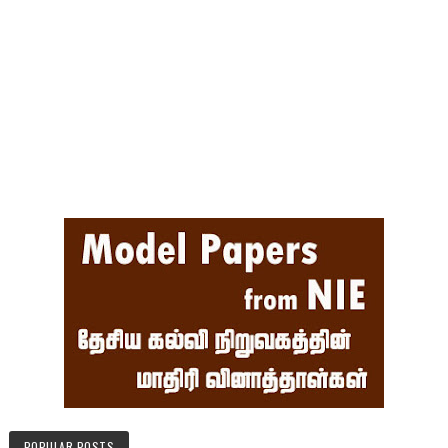
POPULAR POSTS