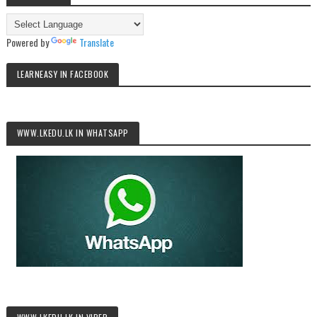
Powered by
Translate
LEARNEASY IN FACEBOOK
WWW.LKEDU.LK IN WHATSAPP