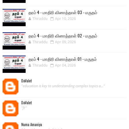
தரம் 4 - மாதிரி வினாத்தாள் 03 - மருதம்
Thiraddu
Apr 10, 2026
தரம் 4 - மாதிரி வினாத்தாள் 02 - மருதம்
Thiraddu
Apr 09, 2026
தரம் 4 - மாதிரி வினாத்தாள் 01 - மருதம்
Thiraddu
Apr 04, 2026
DaValet
"education is key to understanding complex topics a..."
DaValet
"fr"
Numa Amaniya