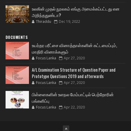
உலகின் முதல் நூலகம் எங்கு அமைக்கப்பட்டது என
அறிந்ததுண்டா?
Thiraddu
Dec 19, 2022
DOCUMENTS
உயர்தர பரீட்சை வினாத்தாள்களின் கட்டமைப்பும்,
மாதிரி வினாக்களும்
Focus Lanka
Apr 27, 2020
A/L Examination Structure of Question Paper and
Prototype Questions 2019 and afterwards
Focus Lanka
Apr 27, 2020
பிள்ளைகளின் உளநல மேம்பாட்டில் பெற்றோரின்
பங்களிப்பு
Focus Lanka
Apr 22, 2020