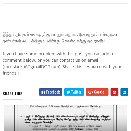
-------------------------------------------
இந்த பதிவுகள் உங்களுக்கு பயனுள்ளதாக அமைந்தால் உங்களுடை
நண்பர்கள் வட்டத்திலும் பகிர்ந்து கொள்வதற்கு தவறாதீர் !
If you have some problem with this post you can add a
comment below, or you can contact us on email
(focuslankaATgmailDOTcom). Share this resource with your
friends !
Facebook
Twitter
Google+
SHARE THIS