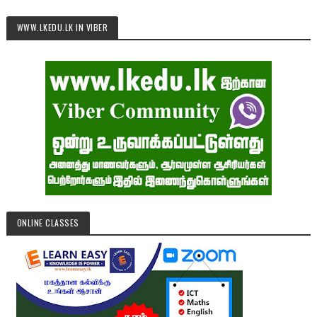
WWW.LKEDU.LK IN VIBER
ONLINE CLASSES