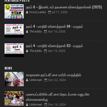
FEATURED POSTS
தரம் 6 – இரண்டாம் தவணை வினாத்தாள்கள் (2025)
Focus Lanka
Jul 17, 2026
தரம் 4 - மாதிரி வினாத்தாள் 04 - மருதம்
Thiraddu
Apr 16, 2026
தரம் 4 - மாதிரி வினாத்தாள் 03 - மருதம்
Thiraddu
Apr 10, 2026
NEWS
சாதாரண தரப்பரீட்சை மார்ச் மாதத்தில்
Unknown
Dec 22, 2024
புலமைப்பரிசில் பரீட்சை தொடர்பான மனு மீள
விசாரணைக்கு
Unknown
Dec 16, 2024