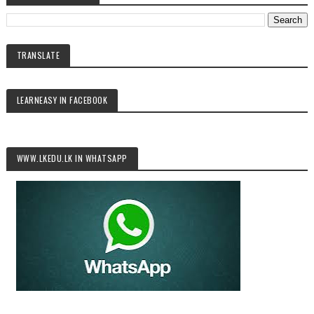
TRANSLATE
LEARNEASY IN FACEBOOK
WWW.LKEDU.LK IN WHATSAPP