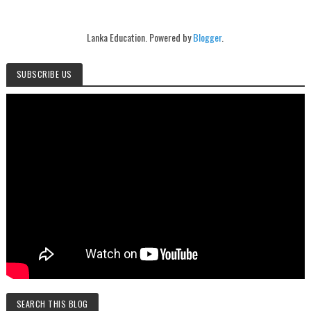
Lanka Education. Powered by
Blogger
.
SUBSCRIBE US
SEARCH THIS BLOG