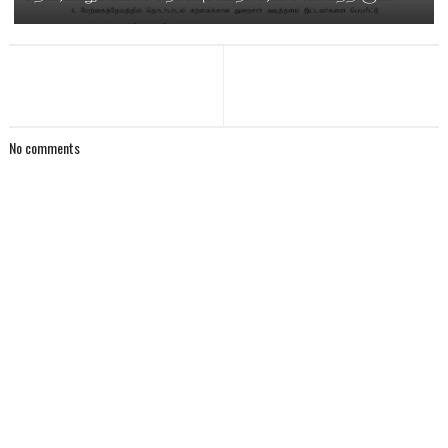
No comments