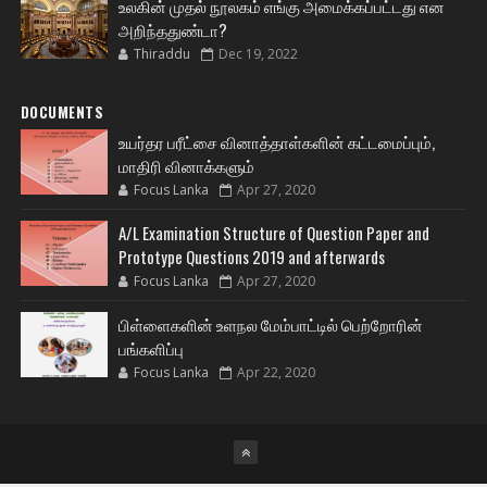
உலகின் முதல் நூலகம் எங்கு அமைக்கப்பட்டது என
அறிந்ததுண்டா?
Thiraddu
Dec 19, 2022
DOCUMENTS
உயர்தர பரீட்சை வினாத்தாள்களின் கட்டமைப்பும்,
மாதிரி வினாக்களும்
Focus Lanka
Apr 27, 2020
A/L Examination Structure of Question Paper and
Prototype Questions 2019 and afterwards
Focus Lanka
Apr 27, 2020
பிள்ளைகளின் உளநல மேம்பாட்டில் பெற்றோரின்
பங்களிப்பு
Focus Lanka
Apr 22, 2020