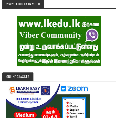
WWW.LKEDU.LK IN VIBER
ONLINE CLASSES