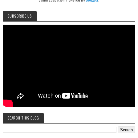
SUBSCRIBE US
SEARCH THIS BLOG