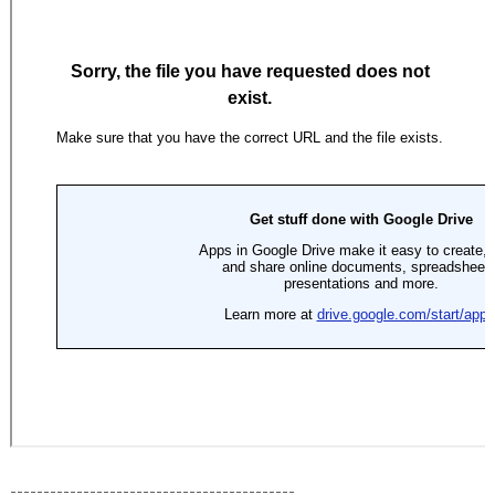
-------------------------------------------