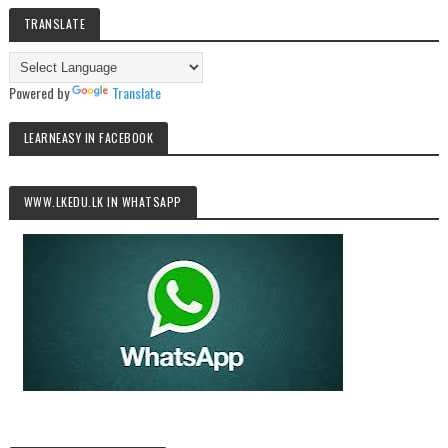
TRANSLATE
Powered by
Translate
LEARNEASY IN FACEBOOK
WWW.LKEDU.LK IN WHATSAPP