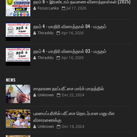
தரம் 6 – இரண்டாம் தவணை வினாத்தாள்கள் (2025)
Focus Lanka
Jul 17, 2026
தரம் 4 - மாதிரி வினாத்தாள் 04 - மருதம்
Thiraddu
Apr 16, 2026
தரம் 4 - மாதிரி வினாத்தாள் 03 - மருதம்
Thiraddu
Apr 10, 2026
NEWS
சாதாரண தரப்பரீட்சை மார்ச் மாதத்தில்
Unknown
Dec 22, 2024
புலமைப்பரிசில் பரீட்சை தொடர்பான மனு மீள
விசாரணைக்கு
Unknown
Dec 16, 2024