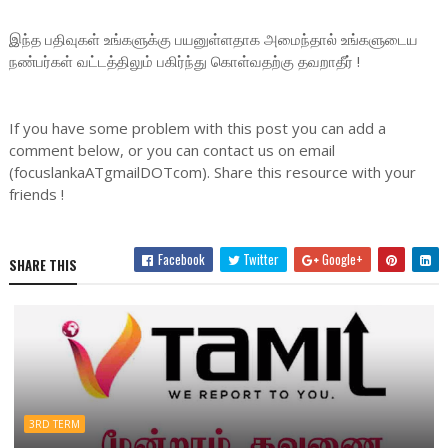
இந்த பதிவுகள் உங்களுக்கு பயனுள்ளதாக அமைந்தால் உங்களுடைய
நண்பர்கள் வட்டத்திலும் பகிர்ந்து கொள்வதற்கு தவறாதீர் !
If you have some problem with this post you can add a
comment below, or you can contact us on email
(focuslankaATgmailDOTcom). Share this resource with your
friends !
Facebook
Twitter
Google+
SHARE THIS
3RD TERM