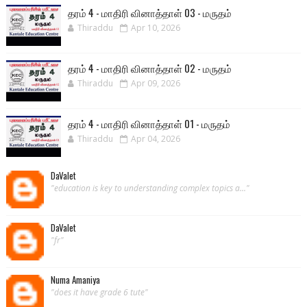
தரம் 4 - மாதிரி வினாத்தாள் 03 - மருதம்
Thiraddu
Apr 10, 2026
தரம் 4 - மாதிரி வினாத்தாள் 02 - மருதம்
Thiraddu
Apr 09, 2026
தரம் 4 - மாதிரி வினாத்தாள் 01 - மருதம்
Thiraddu
Apr 04, 2026
DaValet
"education is key to understanding complex topics a..."
DaValet
"fr"
Numa Amaniya
"does it have grade 6 tute"