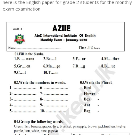
here is the English paper for grade 2 students for the monthly
exam examination