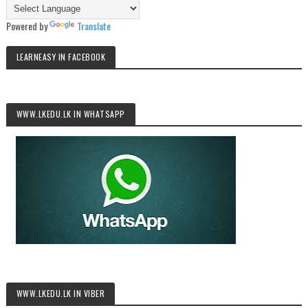
Powered by
Translate
LEARNEASY IN FACEBOOK
WWW.LKEDU.LK IN WHATSAPP
WWW.LKEDU.LK IN VIBER