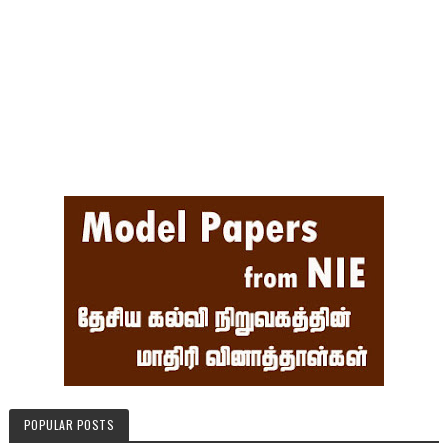
POPULAR POSTS