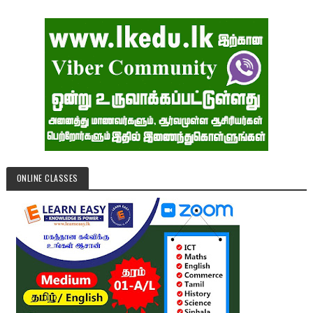
ONLINE CLASSES