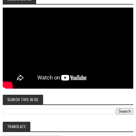
SEARCH THIS BLOG
TRANSLATE