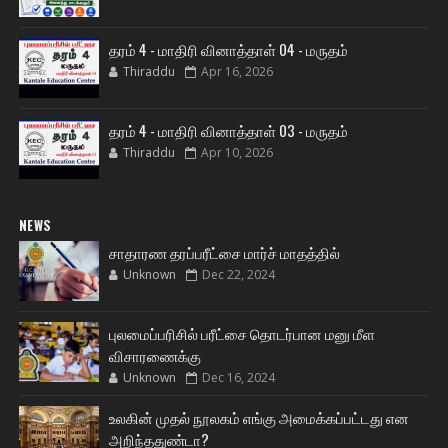
தரம் 4 - மாதிரி வினாத்தாள் 04 - மருதம்
Thiraddu
Apr 16, 2026
தரம் 4 - மாதிரி வினாத்தாள் 03 - மருதம்
Thiraddu
Apr 10, 2026
NEWS
சாதாரண தரப்பரீட்சை மார்ச் மாதத்தில்
Unknown
Dec 22, 2024
புலமைப்பரிசில் பரீட்சை தொடர்பான மனு மீள
விசாரணைக்கு
Unknown
Dec 16, 2024
உலகின் முதல் நூலகம் எங்கு அமைக்கப்பட்டது என
அறிந்ததுண்டா?