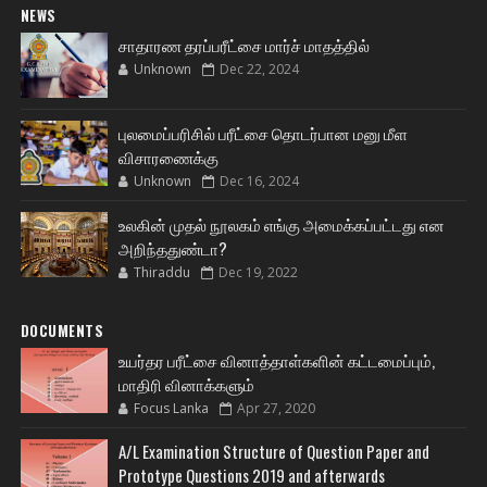
NEWS
சாதாரண தரப்பரீட்சை மார்ச் மாதத்தில்
Unknown
Dec 22, 2024
புலமைப்பரிசில் பரீட்சை தொடர்பான மனு மீள
விசாரணைக்கு
Unknown
Dec 16, 2024
உலகின் முதல் நூலகம் எங்கு அமைக்கப்பட்டது என
அறிந்ததுண்டா?
Thiraddu
Dec 19, 2022
DOCUMENTS
உயர்தர பரீட்சை வினாத்தாள்களின் கட்டமைப்பும்,
மாதிரி வினாக்களும்
Focus Lanka
Apr 27, 2020
A/L Examination Structure of Question Paper and
Prototype Questions 2019 and afterwards