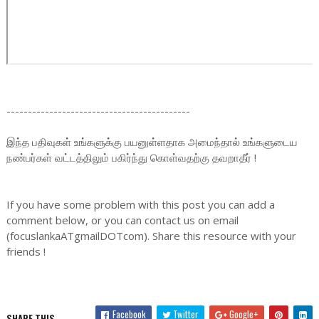
-------------------------------------------
இந்த பதிவுகள் உங்களுக்கு பயனுள்ளதாக அமைந்தால் உங்களுடைய
நண்பர்கள் வட்டத்திலும் பகிர்ந்து கொள்வதற்கு தவறாதீர் !
If you have some problem with this post you can add a
comment below, or you can contact us on email
(focuslankaATgmailDOTcom). Share this resource with your
friends !
Facebook
Twitter
Google+
SHARE THIS