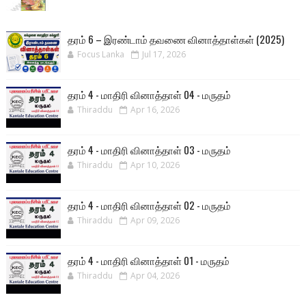
தரம் 6 – இரண்டாம் தவணை வினாத்தாள்கள் (2025)
Focus Lanka
Jul 17, 2026
தரம் 4 - மாதிரி வினாத்தாள் 04 - மருதம்
Thiraddu
Apr 16, 2026
தரம் 4 - மாதிரி வினாத்தாள் 03 - மருதம்
Thiraddu
Apr 10, 2026
தரம் 4 - மாதிரி வினாத்தாள் 02 - மருதம்
Thiraddu
Apr 09, 2026
தரம் 4 - மாதிரி வினாத்தாள் 01 - மருதம்
Thiraddu
Apr 04, 2026