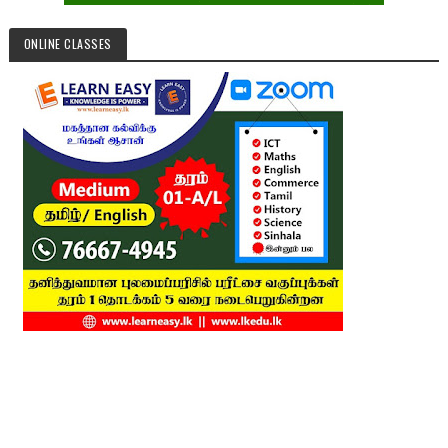
ONLINE CLASSES