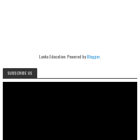
Lanka Education. Powered by
Blogger
.
SUBSCRIBE US