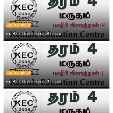
G4_SCHOLARSHIP
தரம் 4 - மாதிரி வினாத்தாள் 04 - மருதம்
G4_SCHOLARSHIP
தரம் 4 - மாதிரி வினாத்தாள் 03 - மருதம்