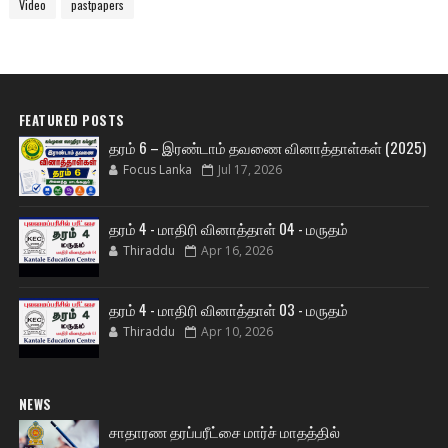
Video
pastpapers
FEATURED POSTS
தரம் 6 – இரண்டாம் தவணை வினாத்தாள்கள் (2025)
Focus Lanka
Jul 17, 2026
தரம் 4 - மாதிரி வினாத்தாள் 04 - மருதம்
Thiraddu
Apr 16, 2026
தரம் 4 - மாதிரி வினாத்தாள் 03 - மருதம்
Thiraddu
Apr 10, 2026
NEWS
சாதாரண தரப்பரீட்சை மார்ச் மாதத்தில்