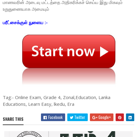
மாணவரின் அடைவு மட்டத்தை அதிகரிக்கச் செய்ய இது மிகவும்
உறுதுணையாக அமையும்
பரீட்சைக்குள் நுளைய :-
Tag:- Online Exam, Grade 4, Zonal,Education, Lanka
Educations, Learn Easy, lkedu, Era
Facebook
Twitter
Google+
SHARE THIS