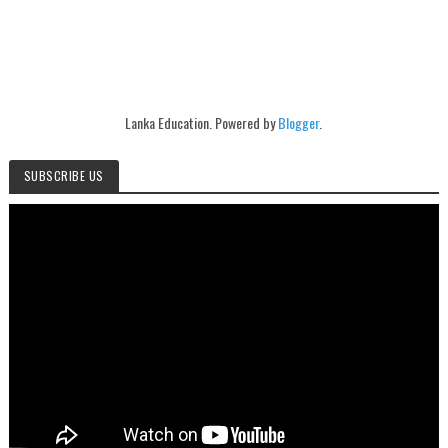
Lanka Education. Powered by
Blogger
.
SUBSCRIBE US