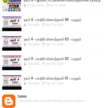
Focus Lanka
Jul 17, 2026
தரம் 4 - மாதிரி வினாத்தாள் 04 - மருதம்
Thiraddu
Apr 16, 2026
தரம் 4 - மாதிரி வினாத்தாள் 03 - மருதம்
Thiraddu
Apr 10, 2026
தரம் 4 - மாதிரி வினாத்தாள் 02 - மருதம்
Thiraddu
Apr 09, 2026
தரம் 4 - மாதிரி வினாத்தாள் 01 - மருதம்
Thiraddu
Apr 04, 2026
DaValet
"education is key to understanding complex topics a..."