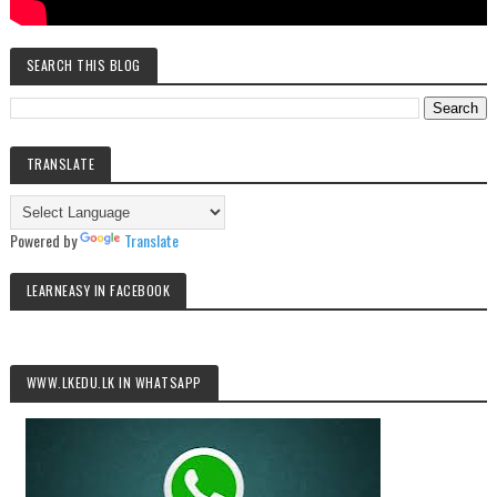
SEARCH THIS BLOG
TRANSLATE
Powered by
Translate
LEARNEASY IN FACEBOOK
WWW.LKEDU.LK IN WHATSAPP