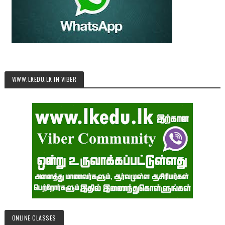
WWW.LKEDU.LK IN VIBER
ONLINE CLASSES