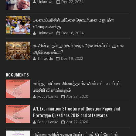
Unknown
Dec 22, 2024
புலமைப்பரிசில் பரீட்சை தொடர்பான மனு மீள
விசாரணைக்கு
Unknown
Dec 16, 2024
உலகின் முதல் நூலகம் எங்கு அமைக்கப்பட்டது என
அறிந்ததுண்டா?
Thiraddu
Dec 19, 2022
DOCUMENTS
உயர்தர பரீட்சை வினாத்தாள்களின் கட்டமைப்பும்,
மாதிரி வினாக்களும்
Focus Lanka
Apr 27, 2020
A/L Examination Structure of Question Paper and
Prototype Questions 2019 and afterwards
Focus Lanka
Apr 27, 2020
பிள்ளைகளின் உளநல மேம்பாட்டில் பெற்றோரின்