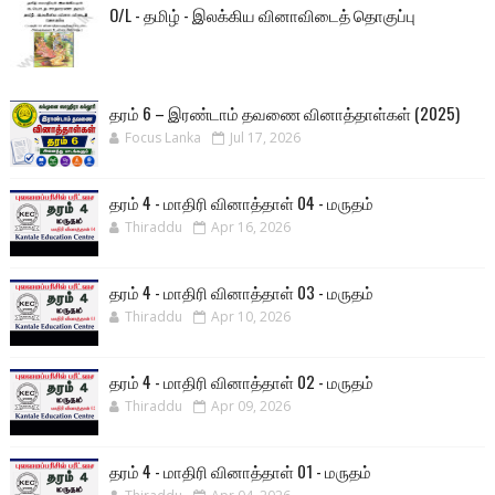
O/L - தமிழ் - இலக்கிய வினாவிடைத் தொகுப்பு
தரம் 6 – இரண்டாம் தவணை வினாத்தாள்கள் (2025)
Focus Lanka
Jul 17, 2026
தரம் 4 - மாதிரி வினாத்தாள் 04 - மருதம்
Thiraddu
Apr 16, 2026
தரம் 4 - மாதிரி வினாத்தாள் 03 - மருதம்
Thiraddu
Apr 10, 2026
தரம் 4 - மாதிரி வினாத்தாள் 02 - மருதம்
Thiraddu
Apr 09, 2026
தரம் 4 - மாதிரி வினாத்தாள் 01 - மருதம்