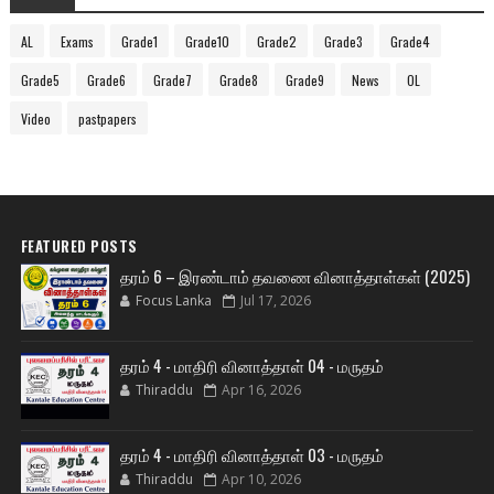
AL
Exams
Grade1
Grade10
Grade2
Grade3
Grade4
Grade5
Grade6
Grade7
Grade8
Grade9
News
OL
Video
pastpapers
FEATURED POSTS
தரம் 6 – இரண்டாம் தவணை வினாத்தாள்கள் (2025)
Focus Lanka
Jul 17, 2026
தரம் 4 - மாதிரி வினாத்தாள் 04 - மருதம்
Thiraddu
Apr 16, 2026
தரம் 4 - மாதிரி வினாத்தாள் 03 - மருதம்
Thiraddu
Apr 10, 2026