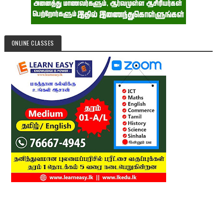
ONLINE CLASSES