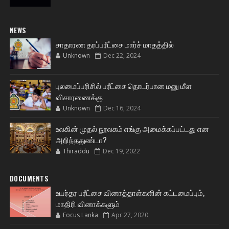
NEWS
சாதாரண தரப்பரீட்சை மார்ச் மாதத்தில்
Unknown
Dec 22, 2024
புலமைப்பரிசில் பரீட்சை தொடர்பான மனு மீள
விசாரணைக்கு
Unknown
Dec 16, 2024
உலகின் முதல் நூலகம் எங்கு அமைக்கப்பட்டது என
அறிந்ததுண்டா?
Thiraddu
Dec 19, 2022
DOCUMENTS
உயர்தர பரீட்சை வினாத்தாள்களின் கட்டமைப்பும்,
மாதிரி வினாக்களும்
Focus Lanka
Apr 27, 2020