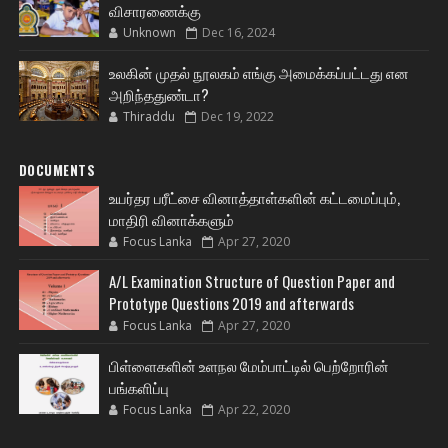
விசாரணைக்கு
Unknown
Dec 16, 2024
உலகின் முதல் நூலகம் எங்கு அமைக்கப்பட்டது என
அறிந்ததுண்டா?
Thiraddu
Dec 19, 2022
DOCUMENTS
உயர்தர பரீட்சை வினாத்தாள்களின் கட்டமைப்பும்,
மாதிரி வினாக்களும்
Focus Lanka
Apr 27, 2020
A/L Examination Structure of Question Paper and
Prototype Questions 2019 and afterwards
Focus Lanka
Apr 27, 2020
பிள்ளைகளின் உளநல மேம்பாட்டில் பெற்றோரின்
பங்களிப்பு
Focus Lanka
Apr 22, 2020