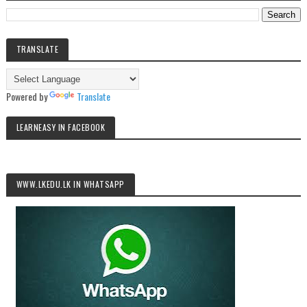
TRANSLATE
Powered by
Translate
LEARNEASY IN FACEBOOK
WWW.LKEDU.LK IN WHATSAPP