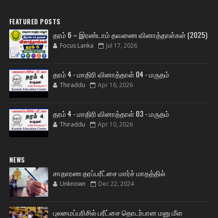
FEATURED POSTS
தரம் 6 – இரண்டாம் தவணை வினாத்தாள்கள் (2025)
Focus Lanka
Jul 17, 2026
தரம் 4 - மாதிரி வினாத்தாள் 04 - மருதம்
Thiraddu
Apr 16, 2026
தரம் 4 - மாதிரி வினாத்தாள் 03 - மருதம்
Thiraddu
Apr 10, 2026
NEWS
சாதாரண தரப்பரீட்சை மார்ச் மாதத்தில்
Unknown
Dec 22, 2024
புலமைப்பரிசில் பரீட்சை தொடர்பான மனு மீள