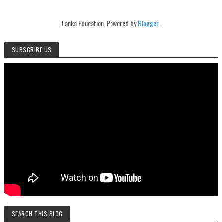
Lanka Education. Powered by
Blogger
.
SUBSCRIBE US
SEARCH THIS BLOG