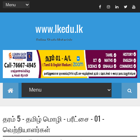
www.lkedu.lk
Online Study Materials
தரம் 5 - தமிழ் மொழி - பரீட்சை - 01 -
வெற்றியாளர்கள்