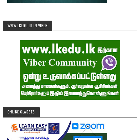
WWW.LKEDU.LK IN VIBER
ONLINE CLASSES