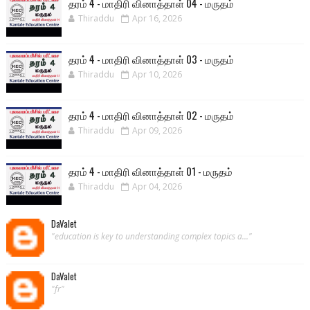
தரம் 4 - மாதிரி வினாத்தாள் 04 - மருதம்
Thiraddu
Apr 16, 2026
தரம் 4 - மாதிரி வினாத்தாள் 03 - மருதம்
Thiraddu
Apr 10, 2026
தரம் 4 - மாதிரி வினாத்தாள் 02 - மருதம்
Thiraddu
Apr 09, 2026
தரம் 4 - மாதிரி வினாத்தாள் 01 - மருதம்
Thiraddu
Apr 04, 2026
DaValet
"education is key to understanding complex topics a..."
DaValet
"fr"