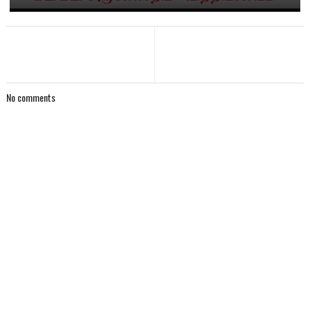
No comments