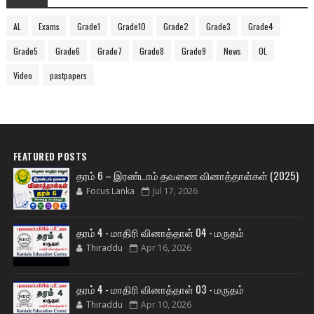
AL
Exams
Grade1
Grade10
Grade2
Grade3
Grade4
Grade5
Grade6
Grade7
Grade8
Grade9
News
OL
Video
pastpapers
FEATURED POSTS
தரம் 6 – இரண்டாம் தவணை வினாத்தாள்கள் (2025)
Focus Lanka
Jul 17, 2026
தரம் 4 - மாதிரி வினாத்தாள் 04 - மருதம்
Thiraddu
Apr 16, 2026
தரம் 4 - மாதிரி வினாத்தாள் 03 - மருதம்
Thiraddu
Apr 10, 2026