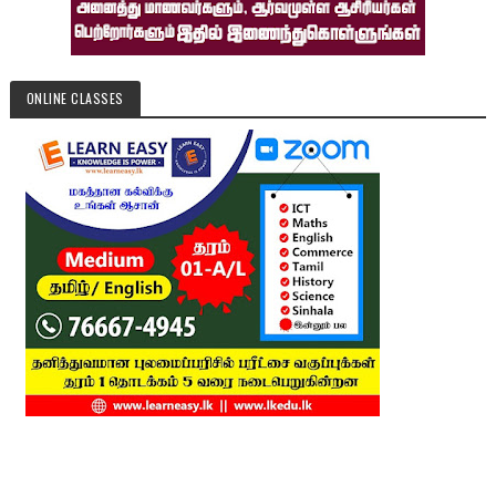
ONLINE CLASSES