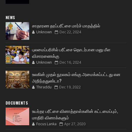
NEWS
சாதாரண தரப்பரீட்சை மார்ச் மாதத்தில்
Unknown
Dec 22, 2024
புலமைப்பரிசில் பரீட்சை தொடர்பான மனு மீள
விசாரணைக்கு
Unknown
Dec 16, 2024
உலகின் முதல் நூலகம் எங்கு அமைக்கப்பட்டது என
அறிந்ததுண்டா?
Thiraddu
Dec 19, 2022
DOCUMENTS
உயர்தர பரீட்சை வினாத்தாள்களின் கட்டமைப்பும்,
மாதிரி வினாக்களும்
Focus Lanka
Apr 27, 2020