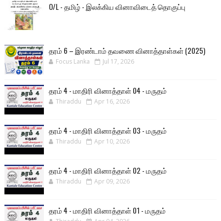
O/L - தமிழ் - இலக்கிய வினாவிடைத் தொகுப்பு
தரம் 6 – இரண்டாம் தவணை வினாத்தாள்கள் (2025)
Focus Lanka
Jul 17, 2026
தரம் 4 - மாதிரி வினாத்தாள் 04 - மருதம்
Thiraddu
Apr 16, 2026
தரம் 4 - மாதிரி வினாத்தாள் 03 - மருதம்
Thiraddu
Apr 10, 2026
தரம் 4 - மாதிரி வினாத்தாள் 02 - மருதம்
Thiraddu
Apr 09, 2026
தரம் 4 - மாதிரி வினாத்தாள் 01 - மருதம்