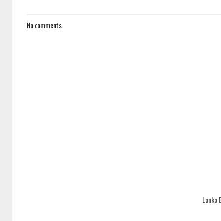
No comments
Lanka 