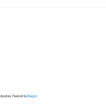
Education. Powered by
Blogger
.