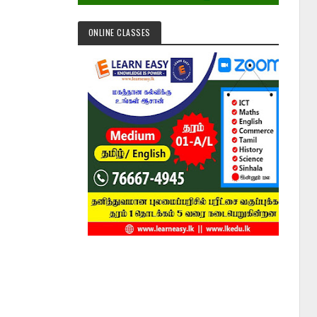
ONLINE CLASSES