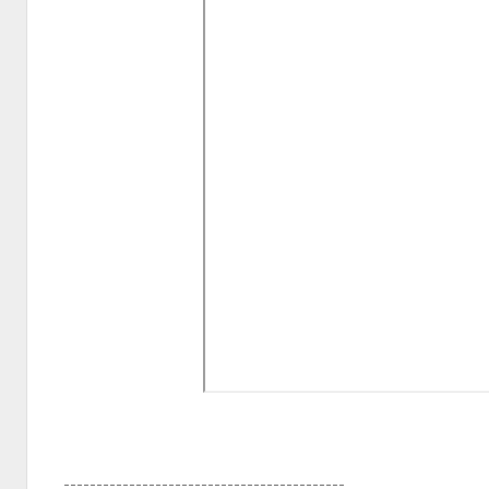
-------------------------------------------