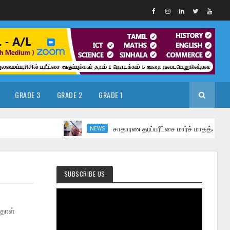
GRADE 3
GRADE 2
GRADE 1
சாதாரண தரப்பரீட்சை மார்ச் மாதத்தில்
NEWS
SUBSCRIBE US
்தாள்