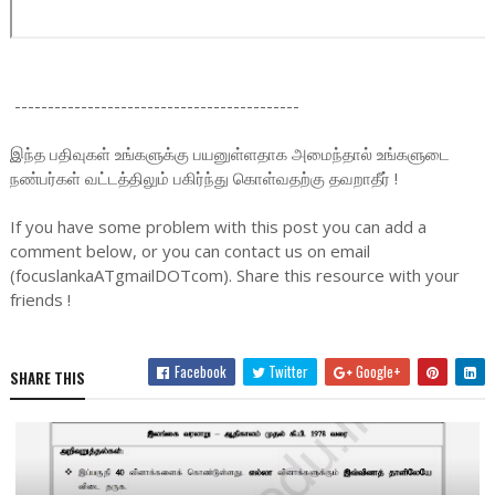
-------------------------------------------
இந்த பதிவுகள் உங்களுக்கு பயனுள்ளதாக அமைந்தால் உங்களுடை
நண்பர்கள் வட்டத்திலும் பகிர்ந்து கொள்வதற்கு தவறாதீர் !
If you have some problem with this post you can add a
comment below, or you can contact us on email
(focuslankaATgmailDOTcom). Share this resource with your
friends !
Facebook
Twitter
Google+
SHARE THIS