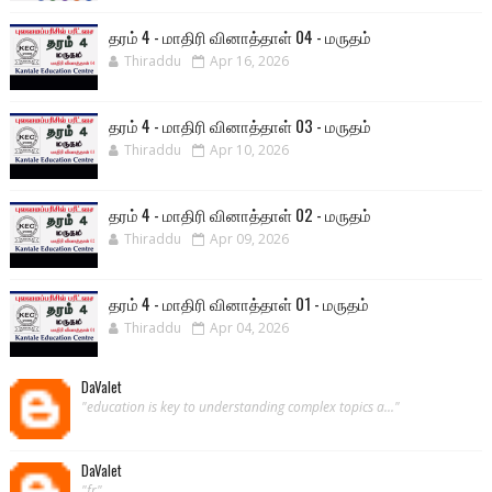
தரம் 4 - மாதிரி வினாத்தாள் 04 - மருதம்
Thiraddu
Apr 16, 2026
தரம் 4 - மாதிரி வினாத்தாள் 03 - மருதம்
Thiraddu
Apr 10, 2026
தரம் 4 - மாதிரி வினாத்தாள் 02 - மருதம்
Thiraddu
Apr 09, 2026
தரம் 4 - மாதிரி வினாத்தாள் 01 - மருதம்
Thiraddu
Apr 04, 2026
DaValet
"education is key to understanding complex topics a..."
DaValet
"fr"