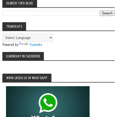
SEARCH THIS BLOG
TRANSLATE
Powered by
Translate
LEARNEASY IN FACEBOOK
WWW.LKEDU.LK IN WHATSAPP