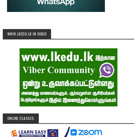
WWW.LKEDU.LK IN VIBER
ONLINE CLASSES