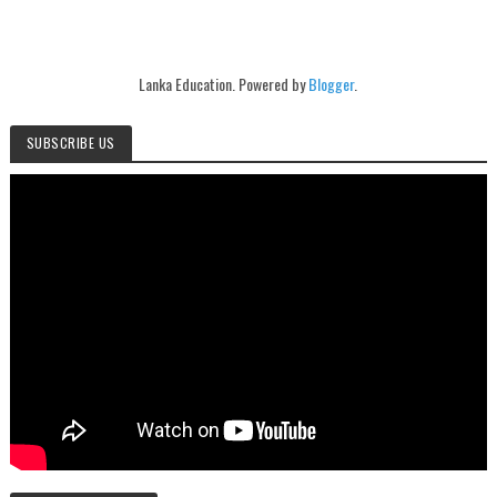
Lanka Education. Powered by
Blogger
.
SUBSCRIBE US