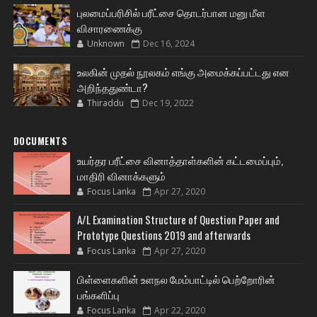
புலமைப்பரிசில் பரீட்சை தொடர்பான மனு மீள
விசாரணைக்கு
Unknown
Dec 16, 2024
உலகின் முதல் நூலகம் எங்கு அமைக்கப்பட்டது என
அறிந்ததுண்டா?
Thiraddu
Dec 19, 2022
DOCUMENTS
உயர்தர பரீட்சை வினாத்தாள்களின் கட்டமைப்பும்,
மாதிரி வினாக்களும்
Focus Lanka
Apr 27, 2020
A/L Examination Structure of Question Paper and
Prototype Questions 2019 and afterwards
Focus Lanka
Apr 27, 2020
பிள்ளைகளின் உளநல மேம்பாட்டில் பெற்றோரின்
பங்களிப்பு
Focus Lanka
Apr 22, 2020