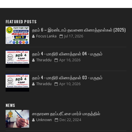
FEATURED POSTS
தரம் 6 – இரண்டாம் தவணை வினாத்தாள்கள் (2025)
Focus Lanka
Jul 17, 2026
தரம் 4 - மாதிரி வினாத்தாள் 04 - மருதம்
Thiraddu
Apr 16, 2026
தரம் 4 - மாதிரி வினாத்தாள் 03 - மருதம்
Thiraddu
Apr 10, 2026
NEWS
சாதாரண தரப்பரீட்சை மார்ச் மாதத்தில்
Unknown
Dec 22, 2024