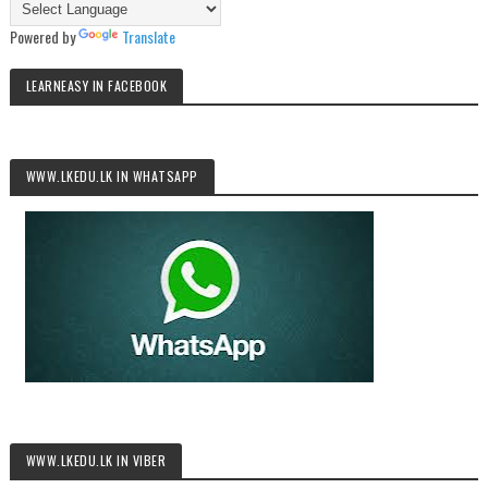
Powered by
Translate
LEARNEASY IN FACEBOOK
WWW.LKEDU.LK IN WHATSAPP
WWW.LKEDU.LK IN VIBER