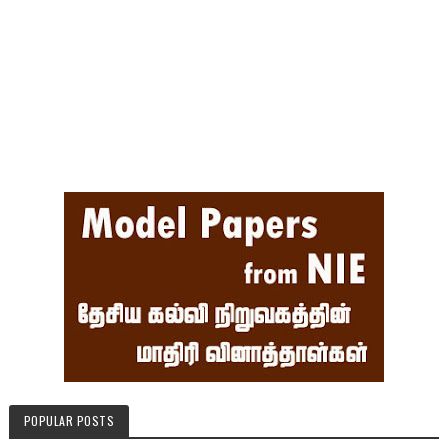
POPULAR POSTS