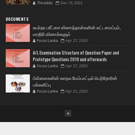
Thiraddu
Dec 19, 2022
DOCUMENTS
உயர்தர பரீட்சை வினாத்தாள்களின் கட்டமைப்பும்,
மாதிரி வினாக்களும்
Focus Lanka
Apr 27, 2020
A/L Examination Structure of Question Paper and
Prototype Questions 2019 and afterwards
Focus Lanka
Apr 27, 2020
பிள்ளைகளின் உளநல மேம்பாட்டில் பெற்றோரின்
பங்களிப்பு
Focus Lanka
Apr 22, 2020