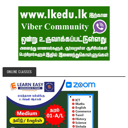
ONLINE CLASSES