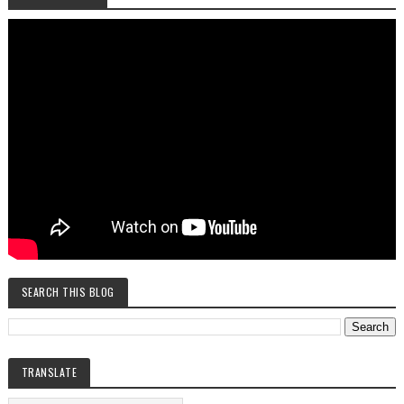
SEARCH THIS BLOG
TRANSLATE