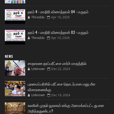
தரம் 4 - மாதிரி வினாத்தாள் 04 - மருதம்
Thiraddu
Apr 16, 2026
தரம் 4 - மாதிரி வினாத்தாள் 03 - மருதம்
Thiraddu
Apr 10, 2026
NEWS
சாதாரண தரப்பரீட்சை மார்ச் மாதத்தில்
Unknown
Dec 22, 2024
புலமைப்பரிசில் பரீட்சை தொடர்பான மனு மீள
விசாரணைக்கு
Unknown
Dec 16, 2024
உலகின் முதல் நூலகம் எங்கு அமைக்கப்பட்டது என
அறிந்ததுண்டா?