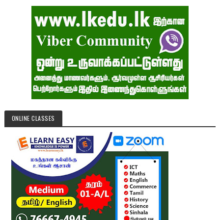
ONLINE CLASSES