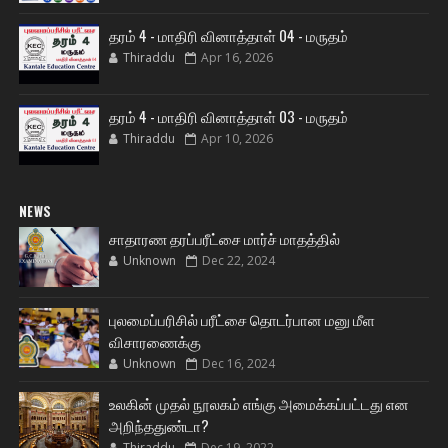
தரம் 4 - மாதிரி வினாத்தாள் 04 - மருதம்
Thiraddu
Apr 16, 2026
தரம் 4 - மாதிரி வினாத்தாள் 03 - மருதம்
Thiraddu
Apr 10, 2026
NEWS
சாதாரண தரப்பரீட்சை மார்ச் மாதத்தில்
Unknown
Dec 22, 2024
புலமைப்பரிசில் பரீட்சை தொடர்பான மனு மீள
விசாரணைக்கு
Unknown
Dec 16, 2024
உலகின் முதல் நூலகம் எங்கு அமைக்கப்பட்டது என
அறிந்ததுண்டா?
Thiraddu
Dec 19, 2022