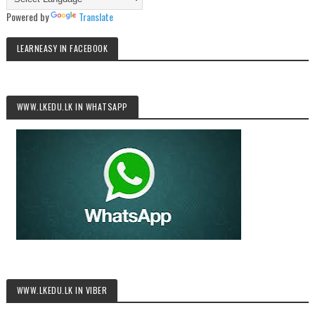
Powered by
Translate
LEARNEASY IN FACEBOOK
WWW.LKEDU.LK IN WHATSAPP
WWW.LKEDU.LK IN VIBER