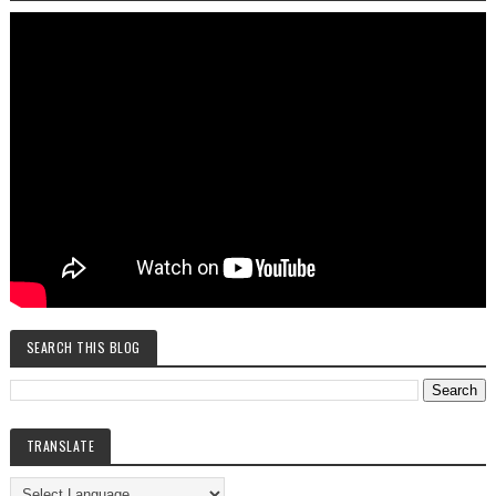
SEARCH THIS BLOG
TRANSLATE