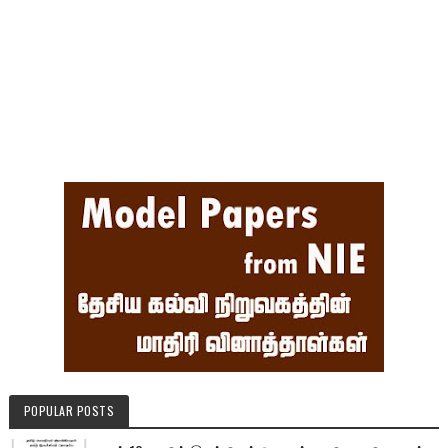
POPULAR POSTS