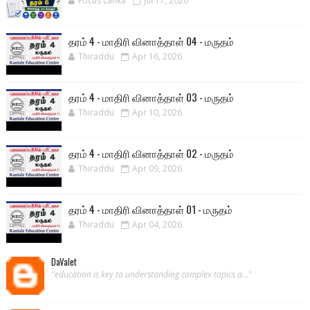
Focus Lanka
Jul 17, 2026
தரம் 4 - மாதிரி வினாத்தாள் 04 - மருதம்
Thiraddu
Apr 16, 2026
தரம் 4 - மாதிரி வினாத்தாள் 03 - மருதம்
Thiraddu
Apr 10, 2026
தரம் 4 - மாதிரி வினாத்தாள் 02 - மருதம்
Thiraddu
Apr 09, 2026
தரம் 4 - மாதிரி வினாத்தாள் 01 - மருதம்
Thiraddu
Apr 04, 2026
DaValet
"education is key to understanding complex topics a..."