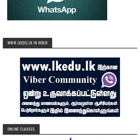
WWW.LKEDU.LK IN VIBER
ONLINE CLASSES