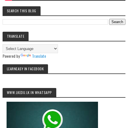
SEARCH THIS BLOG
TRANSLATE
Powered by
Translate
LEARNEASY IN FACEBOOK
WWW.LKEDU.LK IN WHATSAPP