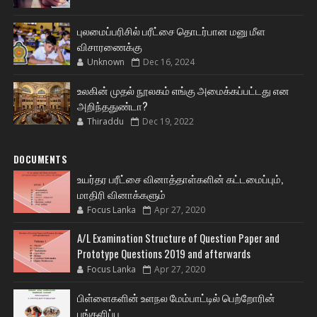
புலமைப்பரிசில் பரீட்சை தொடர்பான மனு மீள
விசாரணைக்கு
Unknown
Dec 16, 2024
உலகின் முதல் நூலகம் எங்கு அமைக்கப்பட்டது என
அறிந்ததுண்டா?
Thiraddu
Dec 19, 2022
DOCUMENTS
உயர்தர பரீட்சை வினாத்தாள்களின் கட்டமைப்பும்,
மாதிரி வினாக்களும்
Focus Lanka
Apr 27, 2020
A/L Examination Structure of Question Paper and
Prototype Questions 2019 and afterwards
Focus Lanka
Apr 27, 2020
பிள்ளைகளின் உளநல மேம்பாட்டில் பெற்றோரின்
பங்களிப்பு