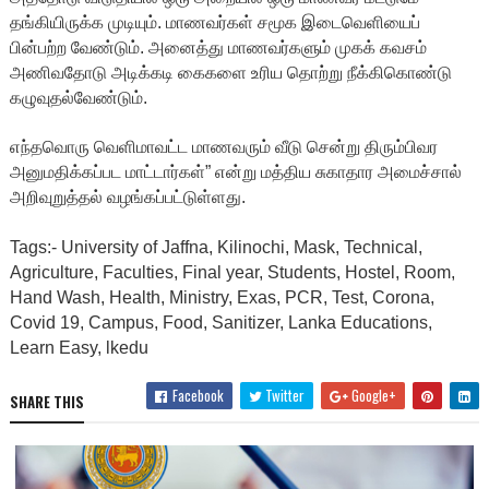
தங்கியிருக்க முடியும். மாணவர்கள் சமூக இடைவெளியைப்
பின்பற்ற வேண்டும். அனைத்து மாணவர்களும் முகக் கவசம்
அணிவதோடு அடிக்கடி கைகளை உரிய தொற்று நீக்கிகொண்டு
கழுவுதல்வேண்டும்.
எந்தவொரு வெளிமாவட்ட மாணவரும் வீடு சென்று திரும்பிவர
அனுமதிக்கப்பட மாட்டார்கள்” என்று மத்திய சுகாதார அமைச்சால்
அறிவுறுத்தல் வழங்கப்பட்டுள்ளது.
Tags:- University of Jaffna, Kilinochi, Mask, Technical,
Agriculture, Faculties, Final year, Students, Hostel, Room,
Hand Wash, Health, Ministry, Exas, PCR, Test, Corona,
Covid 19, Campus, Food, Sanitizer, Lanka Educations,
Learn Easy, lkedu
Facebook
Twitter
Google+
SHARE THIS