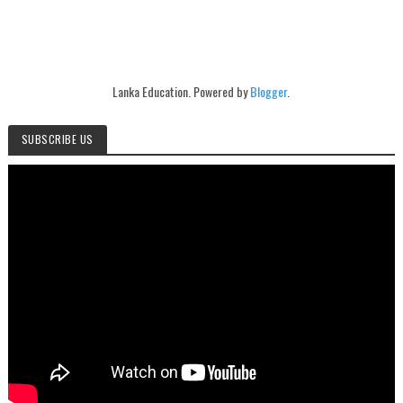
Lanka Education. Powered by
Blogger
.
SUBSCRIBE US