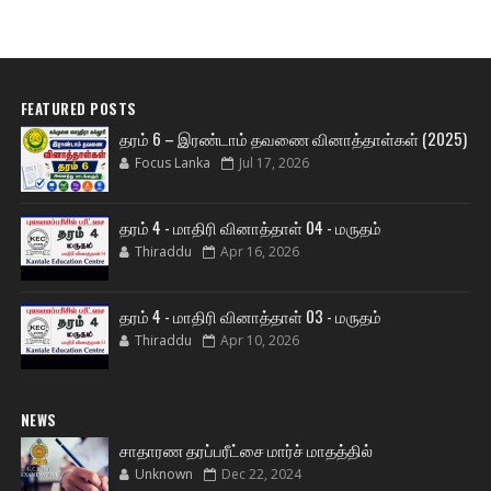
FEATURED POSTS
தரம் 6 – இரண்டாம் தவணை வினாத்தாள்கள் (2025)
Focus Lanka
Jul 17, 2026
தரம் 4 - மாதிரி வினாத்தாள் 04 - மருதம்
Thiraddu
Apr 16, 2026
தரம் 4 - மாதிரி வினாத்தாள் 03 - மருதம்
Thiraddu
Apr 10, 2026
NEWS
சாதாரண தரப்பரீட்சை மார்ச் மாதத்தில்
Unknown
Dec 22, 2024