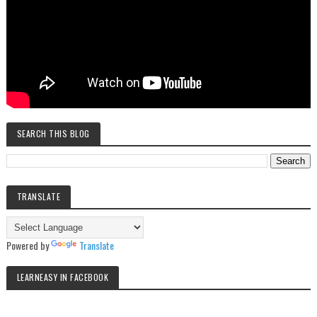
SEARCH THIS BLOG
TRANSLATE
Powered by
Translate
LEARNEASY IN FACEBOOK