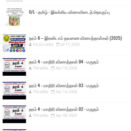
O/L - தமிழ் - இலக்கிய வினாவிடைத் தொகுப்பு
தரம் 6 – இரண்டாம் தவணை வினாத்தாள்கள் (2025)
Focus Lanka
Jul 17, 2026
தரம் 4 - மாதிரி வினாத்தாள் 04 - மருதம்
Thiraddu
Apr 16, 2026
தரம் 4 - மாதிரி வினாத்தாள் 03 - மருதம்
Thiraddu
Apr 10, 2026
தரம் 4 - மாதிரி வினாத்தாள் 02 - மருதம்
Thiraddu
Apr 09, 2026