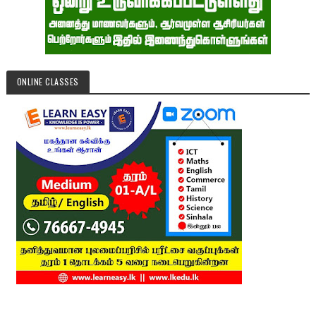
ONLINE CLASSES