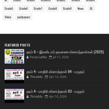
Grade5
Grade6
Grade7
Grade8
Grade9
News
OL
Video
pastpapers
FEATURED POSTS
தரம் 6 – இரண்டாம் தவணை வினாத்தாள்கள் (2025)
Focus Lanka
Jul 17, 2026
தரம் 4 - மாதிரி வினாத்தாள் 04 - மருதம்
Thiraddu
Apr 16, 2026
தரம் 4 - மாதிரி வினாத்தாள் 03 - மருதம்
Thiraddu
Apr 10, 2026