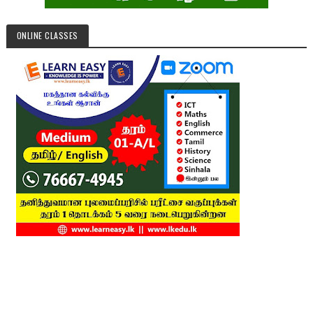
ONLINE CLASSES