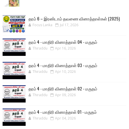
தரம் 6 – இரண்டாம் தவணை வினாத்தாள்கள் (2025)
Focus Lanka
Jul 17, 2026
தரம் 4 - மாதிரி வினாத்தாள் 04 - மருதம்
Thiraddu
Apr 16, 2026
தரம் 4 - மாதிரி வினாத்தாள் 03 - மருதம்
Thiraddu
Apr 10, 2026
தரம் 4 - மாதிரி வினாத்தாள் 02 - மருதம்
Thiraddu
Apr 09, 2026
தரம் 4 - மாதிரி வினாத்தாள் 01 - மருதம்
Thiraddu
Apr 04, 2026