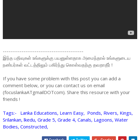
-------------------------------------------
இந்த பதிவுகள் உங்களுக்கு பயனுள்ளதாக அமைந்தால் உங்களுடைய
நண்பர்கள் வட்டத்திலும் பகிர்ந்து கொள்வதற்கு தவறாதீர் !
If you have some problem with this post you can add a
comment below, or you can contact us on email
(focuslankaATgmailDOTcom). Share this resource with your
friends !
Tags:- Lanka Educations, Learn Easy, Ponds, Rivers, Kings,
Srilankan, lkedu, Grade 5, Grade 4, Canals, Lagoons, Water
Bodies, Constructed,