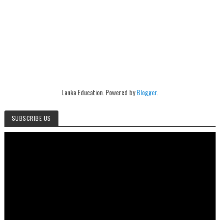
Lanka Education. Powered by
Blogger
.
SUBSCRIBE US