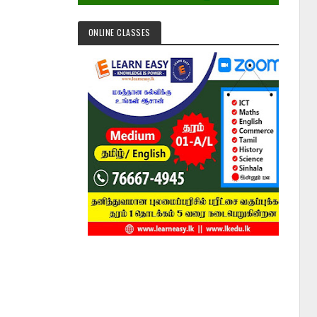
ONLINE CLASSES