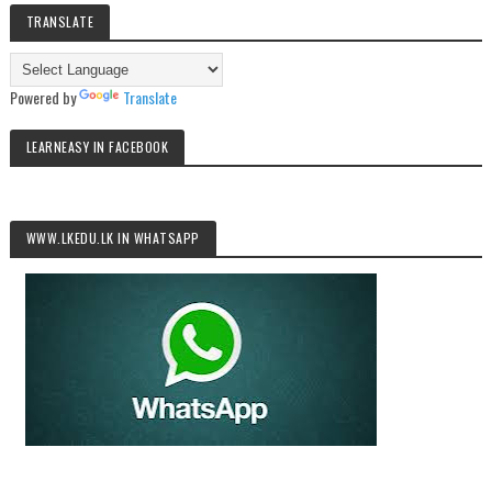
TRANSLATE
Powered by
Translate
LEARNEASY IN FACEBOOK
WWW.LKEDU.LK IN WHATSAPP