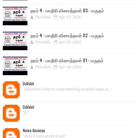
தரம் 4 - மாதிரி வினாத்தாள் 03 - மருதம்
Thiraddu
Apr 10, 2026
தரம் 4 - மாதிரி வினாத்தாள் 02 - மருதம்
Thiraddu
Apr 09, 2026
தரம் 4 - மாதிரி வினாத்தாள் 01 - மருதம்
Thiraddu
Apr 04, 2026
DaValet
"education is key to understanding complex topics a..."
DaValet
"fr"
Numa Amaniya
"does it have grade 6 tute"