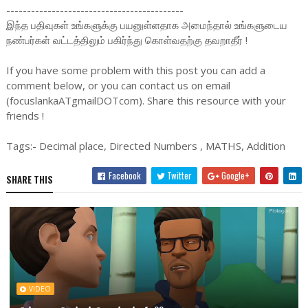
-------------------------------------------
இந்த பதிவுகள் உங்களுக்கு பயனுள்ளதாக அமைந்தால் உங்களுடைய
நண்பர்கள் வட்டத்திலும் பகிர்ந்து கொள்வதற்கு தவறாதீர் !
If you have some problem with this post you can add a
comment below, or you can contact us on email
(focuslankaATgmailDOTcom). Share this resource with your
friends !
Tags:- Decimal place, Directed Numbers , MATHS, Addition
Facebook
Twitter
Google+
SHARE THIS
VIDEO