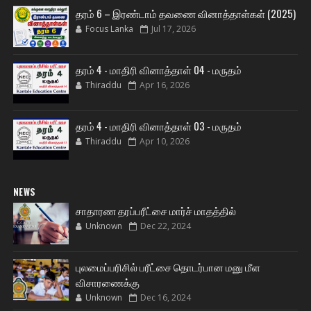
தரம் 6 – இரண்டாம் தவணை வினாத்தாள்கள் (2025)
Focus Lanka
Jul 17, 2026
தரம் 4 - மாதிரி வினாத்தாள் 04 - மருதம்
Thiraddu
Apr 16, 2026
தரம் 4 - மாதிரி வினாத்தாள் 03 - மருதம்
Thiraddu
Apr 10, 2026
NEWS
சாதாரண தரப்பரீட்சை மார்ச் மாதத்தில்
Unknown
Dec 22, 2024
புலமைப்பரிசில் பரீட்சை தொடர்பான மனு மீள
விசாரணைக்கு
Unknown
Dec 16, 2024