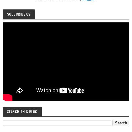
SUBSCRIBE US
SEARCH THIS BLOG