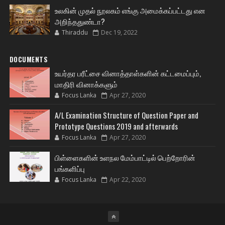
உலகின் முதல் நூலகம் எங்கு அமைக்கப்பட்டது என
அறிந்ததுண்டா?
Thiraddu
Dec 19, 2022
DOCUMENTS
உயர்தர பரீட்சை வினாத்தாள்களின் கட்டமைப்பும்,
மாதிரி வினாக்களும்
Focus Lanka
Apr 27, 2020
A/L Examination Structure of Question Paper and
Prototype Questions 2019 and afterwards
Focus Lanka
Apr 27, 2020
பிள்ளைகளின் உளநல மேம்பாட்டில் பெற்றோரின்
பங்களிப்பு
Focus Lanka
Apr 22, 2020