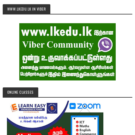
WWW.LKEDU.LK IN VIBER
ONLINE CLASSES