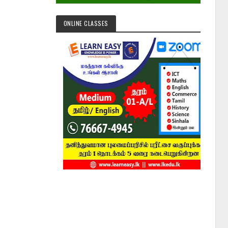
ONLINE CLASSES