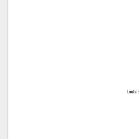
Lanka 