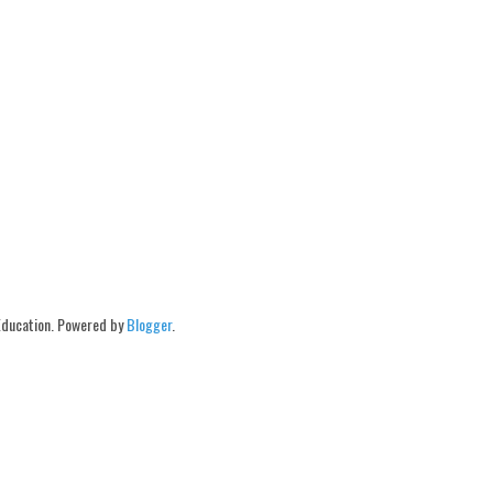
Education. Powered by
Blogger
.