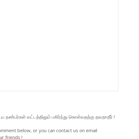
நண்பர்கள் வட்டத்திலும் பகிர்ந்து கொள்வதற்கு தவறாதீர் !
omment below, or you can contact us on email
r friends !