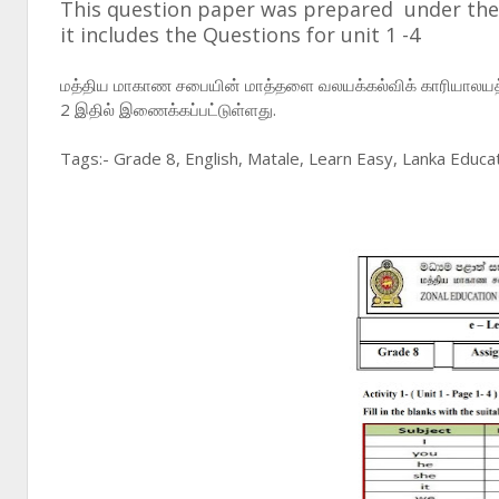
This question paper was prepared under the
it includes the Questions for unit 1 -4
மத்திய மாகாண சபையின் மாத்தளை வலயக்கல்விக் காரியாலயத்
2 இதில் இணைக்கப்பட்டுள்ளது.
Tags:- Grade 8, English, Matale, Learn Easy, Lanka Educat