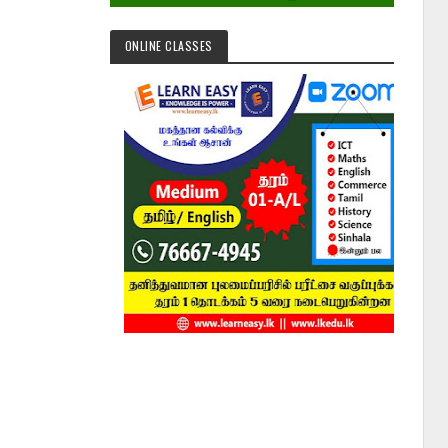
ONLINE CLASSES