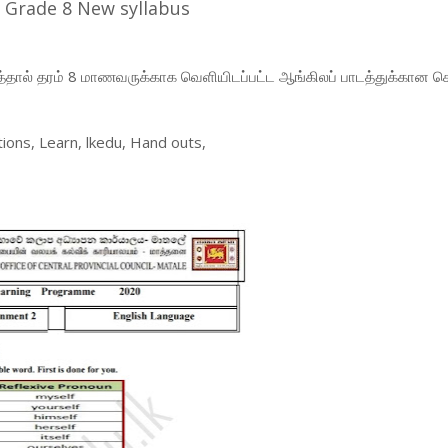
 Grade 8 New syllabus
தால் தரம் 8 மாணவருக்காக வெளியிடப்பட்ட ஆங்கிலப் பாடத்துக்கான 
ions, Learn, lkedu, Hand outs,