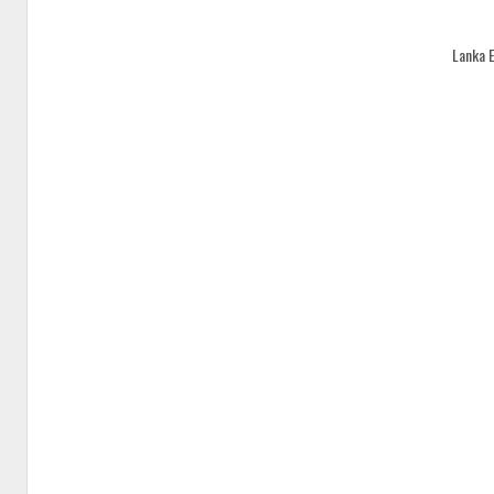
Lanka 