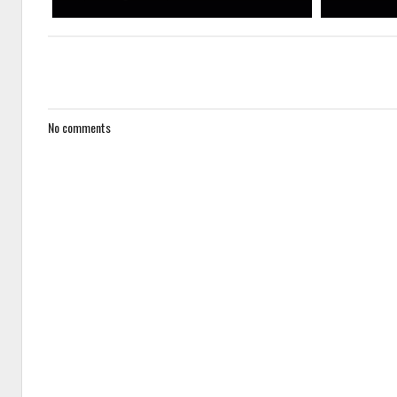
No comments