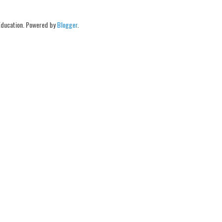
Education. Powered by
Blogger
.