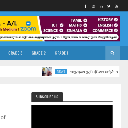
GRADE 3
GRADE 2
GRADE 1
சாதாரண தரப்பரீட்சை மார்ச் மாதத்தில்
NEWS
SUBSCRIBE US
 of