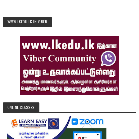
WWW.LKEDU.LK IN VIBER
ONLINE CLASSES