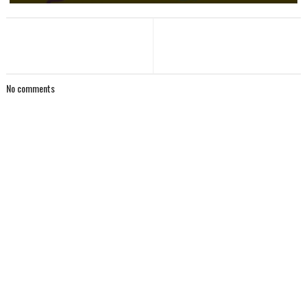
No comments