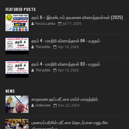
FEATURED POSTS
தரம் 6 – இரண்டாம் தவணை வினாத்தாள்கள் (2025)
Focus Lanka
Jul 17, 2026
தரம் 4 - மாதிரி வினாத்தாள் 04 - மருதம்
Thiraddu
Apr 16, 2026
தரம் 4 - மாதிரி வினாத்தாள் 03 - மருதம்
Thiraddu
Apr 10, 2026
NEWS
சாதாரண தரப்பரீட்சை மார்ச் மாதத்தில்
Unknown
Dec 22, 2024
புலமைப்பரிசில் பரீட்சை தொடர்பான மனு மீள
விசாரணைக்கு