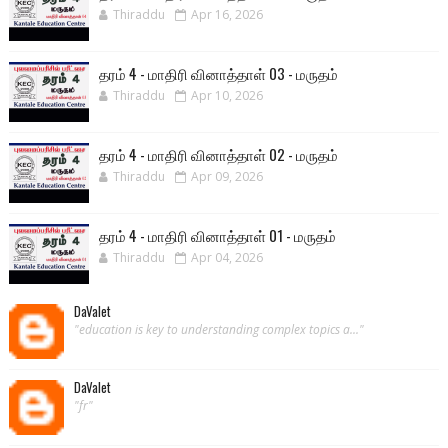
Thiraddu
Apr 16, 2026
தரம் 4 - மாதிரி வினாத்தாள் 03 - மருதம்
Thiraddu
Apr 10, 2026
தரம் 4 - மாதிரி வினாத்தாள் 02 - மருதம்
Thiraddu
Apr 09, 2026
தரம் 4 - மாதிரி வினாத்தாள் 01 - மருதம்
Thiraddu
Apr 04, 2026
DaValet
"education is key to understanding complex topics a..."
DaValet
"fr"