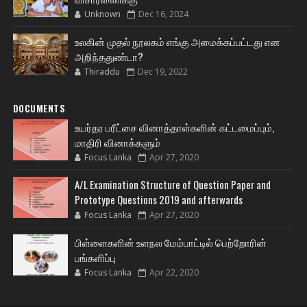
Unknown
Dec 16, 2024
உலகின் முதல் நூலகம் எங்கு அமைக்கப்பட்டது என
அறிந்ததுண்டா?
Thiraddu
Dec 19, 2022
DOCUMENTS
உயர்தர பரீட்சை வினாத்தாள்களின் கட்டமைப்பும்,
மாதிரி வினாக்களும்
Focus Lanka
Apr 27, 2020
A/L Examination Structure of Question Paper and
Prototype Questions 2019 and afterwards
Focus Lanka
Apr 27, 2020
பிள்ளைகளின் உளநல மேம்பாட்டில் பெற்றோரின்
பங்களிப்பு
Focus Lanka
Apr 22, 2020