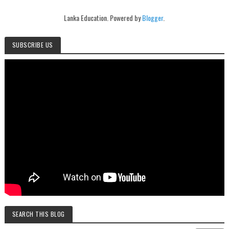
Lanka Education. Powered by
Blogger
.
SUBSCRIBE US
SEARCH THIS BLOG