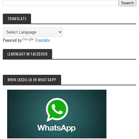
TRANSLATE
Powered by
Translate
LEARNEASY IN FACEBOOK
WWW.LKEDU.LK IN WHATSAPP