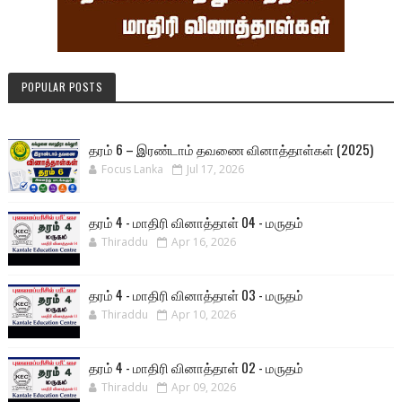
POPULAR POSTS
தரம் 6 – இரண்டாம் தவணை வினாத்தாள்கள் (2025)
Focus Lanka
Jul 17, 2026
தரம் 4 - மாதிரி வினாத்தாள் 04 - மருதம்
Thiraddu
Apr 16, 2026
தரம் 4 - மாதிரி வினாத்தாள் 03 - மருதம்
Thiraddu
Apr 10, 2026
தரம் 4 - மாதிரி வினாத்தாள் 02 - மருதம்
Thiraddu
Apr 09, 2026