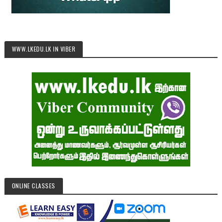
WWW.LKEDU.LK IN VIBER
ONLINE CLASSES