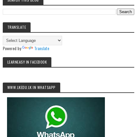
TRANSLATE
Powered by
Translate
LEARNEASY IN FACEBOOK
WWW.LKEDU.LK IN WHATSAPP