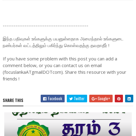
-----------------------------------------------
இந்த பதிவுகள் உங்களுக்கு பயனுள்ளதாக அமைந்தால் உங்களுடை
நண்பர்கள் வட்டத்திலும் பகிர்ந்து கொள்வதற்கு தவறாதீர் !
If you have some problem with this post you can add a
comment below, or you can contact us on email
(focuslankaATgmailDOTcom). Share this resource with your
friends !
Facebook
Twitter
Google+
SHARE THIS