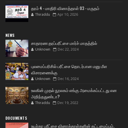
தரம் 4 - மாதிரி வினாத்தாள் 03 - மருதம்
Thiraddu
Apr 10, 2026
NEWS
சாதாரண தரப்பரீட்சை மார்ச் மாதத்தில்
Unknown
Dec 22, 2024
புலமைப்பரிசில் பரீட்சை தொடர்பான மனு மீள
விசாரணைக்கு
Unknown
Dec 16, 2024
உலகின் முதல் நூலகம் எங்கு அமைக்கப்பட்டது என
அறிந்ததுண்டா?
Thiraddu
Dec 19, 2022
DOCUMENTS
உயர்தர பரீட்சை வினாத்தாள்களின் கட்டமைப்பும்,