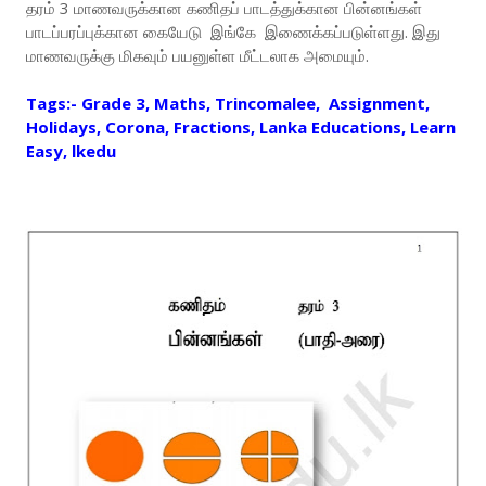
தரம் 3 மாணவருக்கான கணிதப் பாடத்துக்கான பின்னங்கள்
பாடப்பரப்புக்கான கையேடு இங்கே இணைக்கப்படுள்ளது. இது
மாணவருக்கு மிகவும் பயனுள்ள மீட்டலாக அமையும்.
Tags:- Grade 3, Maths, Trincomalee, Assignment,
Holidays, Corona, Fractions, Lanka Educations, Learn
Easy, lkedu