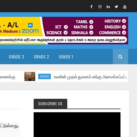
GRADE 3
GRADE 2
GRADE 1
உலகின் முதல் நூலகம் எங்கு அமைக்கப்பட்டது என அறிந்
NEWS
SUBSCRIBE US
டுள்ளது. 