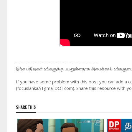
-----------------------------------------------
இந்த பதிவுகள் உங்களுக்கு பயனுள்ளதாக அமைந்தால் உங்களுடை நண
If you have some problem with this post you can add a c
(focuslankaATgmailDOTcom). Share this resource with you
SHARE THIS