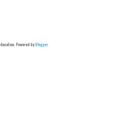
Education. Powered by
Blogger
.