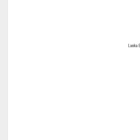
Lanka 