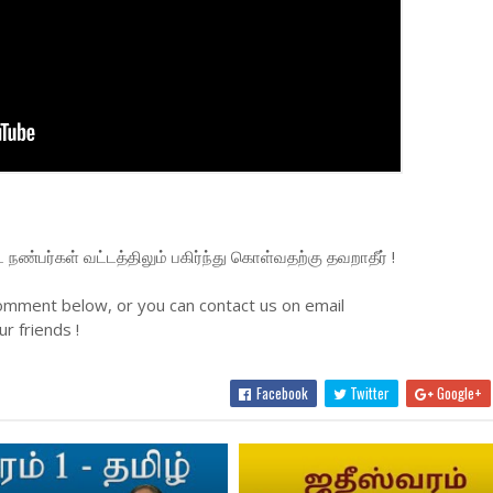
்பர்கள் வட்டத்திலும் பகிர்ந்து கொள்வதற்கு தவறாதீர் !
omment below, or you can contact us on email
r friends !
Facebook
Twitter
Google+