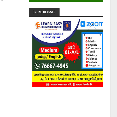
ONLINE CLASSES