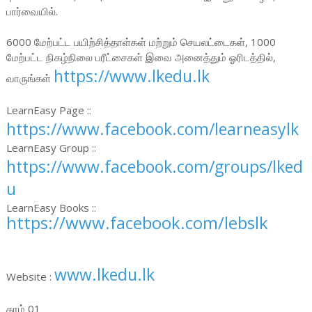
பார்வையில்.
6000 மேற்பட்ட பயிற்சித்தாள்கள் மற்றும் செயலட்டைகள், 1000
மேற்பட்ட நிகழ்நிலை பரீட்சைகள் இவை அனைத்தும் ஓரிடத்தில்,
https://www.lkedu.lk
வாருங்கள்
LearnEasy Page ::
https://www.facebook.com/learneasylk
LearnEasy Group ::
https://www.facebook.com/groups/lked
u
LearnEasy Books ::
https://www.facebook.com/lebslk
www.lkedu.lk
Website :
தரம் 01