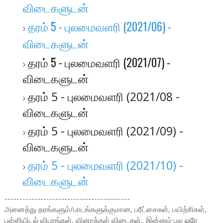
விடைகளுடன்
தரம் 5 - புலமைவளரி (2021/06) -
விடைகளுடன்
தரம் 5 - புலமைவளரி (2021/07) -
விடைகளுடன்
தரம் 5 - புலமைவளரி (2021/08 -
விடைகளுடன்
தரம் 5 - புலமைவளரி (2021/09) -
விடைகளுடன்
தரம் 5 - புலமைவளரி (2021/10) -
விடைகளுடன்
------------------------------------------
அ
னைத்து தரங்களும்/பாடங்களுக்குமான, பரீட்சைகள், பயிற்சிகள்,
புள்ளியிடல் விபரங்கள், வினாக்கள் விடைகள்.. இன்னும் பல ஒரே