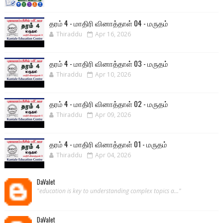
தரம் 4 - மாதிரி வினாத்தாள் 04 - மருதம்
Thiraddu
Apr 16, 2026
தரம் 4 - மாதிரி வினாத்தாள் 03 - மருதம்
Thiraddu
Apr 10, 2026
தரம் 4 - மாதிரி வினாத்தாள் 02 - மருதம்
Thiraddu
Apr 09, 2026
தரம் 4 - மாதிரி வினாத்தாள் 01 - மருதம்
Thiraddu
Apr 04, 2026
DaValet
"education is key to understanding complex topics a..."
DaValet