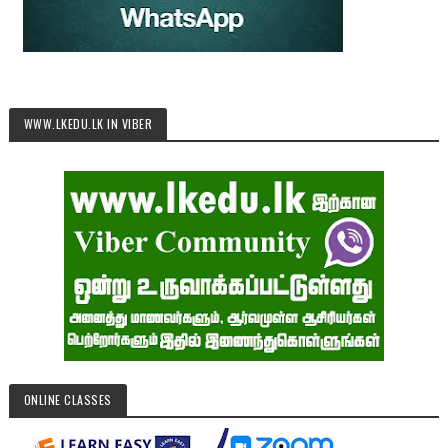
WWW.LKEDU.LK IN VIBER
ONLINE CLASSES