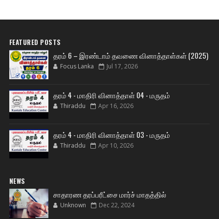
FEATURED POSTS
தரம் 6 – இரண்டாம் தவணை வினாத்தாள்கள் (2025)
Focus Lanka
Jul 17, 2026
தரம் 4 - மாதிரி வினாத்தாள் 04 - மருதம்
Thiraddu
Apr 16, 2026
தரம் 4 - மாதிரி வினாத்தாள் 03 - மருதம்
Thiraddu
Apr 10, 2026
NEWS
சாதாரண தரப்பரீட்சை மார்ச் மாதத்தில்
Unknown
Dec 22, 2024