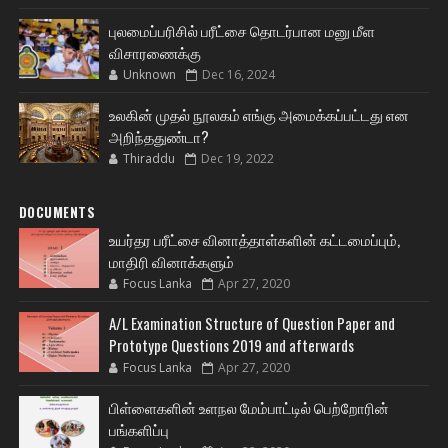
புலமைப்பரிசில் பரீட்சை தொடர்பான மனு மீள
விசாரணைக்கு
Unknown
Dec 16, 2024
உலகின் முதல் நூலகம் எங்கு அமைக்கப்பட்டது என
அறிந்ததுண்டா?
Thiraddu
Dec 19, 2022
DOCUMENTS
உயர்தர பரீட்சை வினாத்தாள்களின் கட்டமைப்பும்,
மாதிரி வினாக்களும்
Focus Lanka
Apr 27, 2020
A/L Examination Structure of Question Paper and
Prototype Questions 2019 and afterwards
Focus Lanka
Apr 27, 2020
பிள்ளைகளின் உளநல மேம்பாட்டில் பெற்றோரின்
பங்களிப்பு