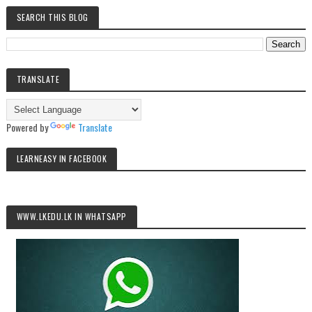
SEARCH THIS BLOG
TRANSLATE
Powered by
Translate
LEARNEASY IN FACEBOOK
WWW.LKEDU.LK IN WHATSAPP