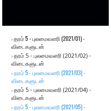
தரம் 5 - புலமைவளரி (2021/01) -
விடைகளுடன்
தரம் 5 - புலமைவளரி (2021/02) -
விடைகளுடன்
தரம் 5 - புலமைவளரி (2021/03) -
விடைகளுடன்
தரம் 5 - புலமைவளரி (2021/04) -
விடைகளுடன்
தரம் 5 - புலமைவளரி (2021/05) -