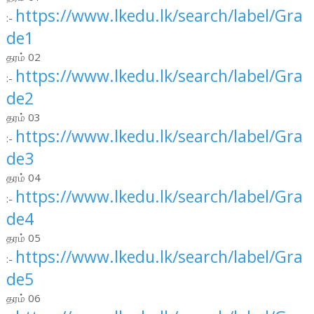
https://www.lkedu.lk/search/label/Gra
:-
de1
தரம் 02
https://www.lkedu.lk/search/label/Gra
:-
de2
தரம் 03
https://www.lkedu.lk/search/label/Gra
:-
de3
தரம் 04
https://www.lkedu.lk/search/label/Gra
:-
de4
தரம் 05
https://www.lkedu.lk/search/label/Gra
:-
de5
தரம் 06