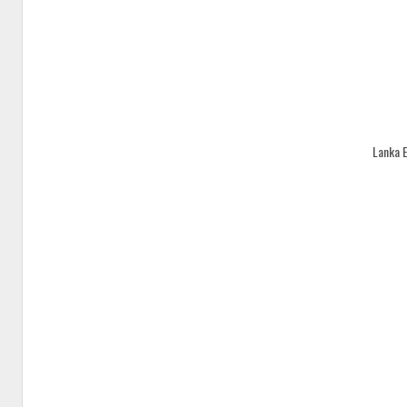
Lanka 