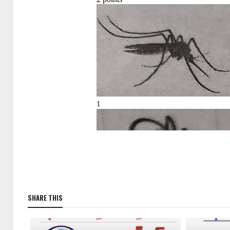
SHARE THIS